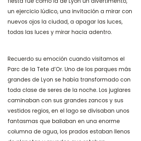
fiesta fue como la de Lyon un divertimento,
un ejercicio lúdico, una invitación a mirar con
nuevos ojos la ciudad, a apagar las luces,
todas las luces y mirar hacia adentro.
Recuerdo su emoción cuando visitamos el
Parc de la Tete d’Or. Uno de los parques más
grandes de Lyon se había transformado con
toda clase de seres de la noche. Los juglares
caminaban con sus grandes zancos y sus
vestidos regios, en el lago se divisaban unos
fantasmas que bailaban en una enorme
columna de agua, los prados estaban llenos