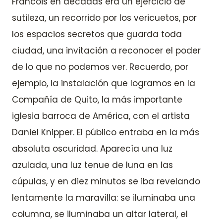
Francois en décadas era un ejercicio de
sutileza, un recorrido por los vericuetos, por
los espacios secretos que guarda toda
ciudad, una invitación a reconocer el poder
de lo que no podemos ver. Recuerdo, por
ejemplo, la instalación que logramos en la
Compañía de Quito, la más importante
iglesia barroca de América, con el artista
Daniel Knipper. El público entraba en la más
absoluta oscuridad. Aparecía una luz
azulada, una luz tenue de luna en las
cúpulas, y en diez minutos se iba revelando
lentamente la maravilla: se iluminaba una
columna, se iluminaba un altar lateral, el