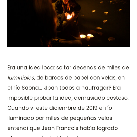
Era una idea loca: soltar decenas de miles de
luminioles
, de barcos de papel con velas, en
el río Saona… ¿Iban todos a naufragar? Era
imposible probar la idea, demasiado costoso.
Cuando vi este diciembre de 2019 el río
iluminado por miles de pequeñas velas
entendí que Jean Francois había logrado