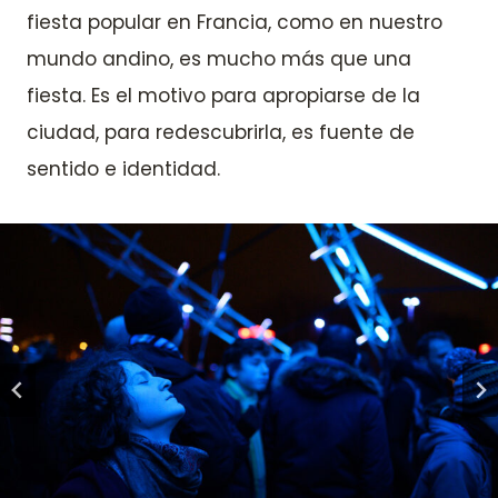
fiesta popular en Francia, como en nuestro
mundo andino, es mucho más que una
fiesta. Es el motivo para apropiarse de la
ciudad, para redescubrirla, es fuente de
sentido e identidad.