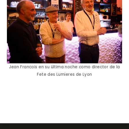
Jean Francois en su última noche como director de la
Fete des Lumieres de Lyon