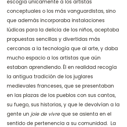
escogía únicamente a los artistas
conceptuales o los más vanguardistas, sino
que además incorporaba instalaciones
lúdicas para la delicia de los niños, aceptaba
propuestas sencillas y divertidas más
cercanas a la tecnología que al arte, y daba
mucho espacio a los artistas que aún
estaban aprendiendo. Él en realidad recogía
la antigua tradición de los juglares
medievales franceses, que se presentaban
en las plazas de los pueblos con sus cantos,
su fuego, sus historias, y que le devolvían a la
gente un
joie de vivre
que se asienta en el
sentido de pertenencia a su comunidad. La