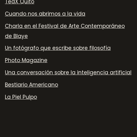
TedX Quito
Cuando nos abrimos a la vida
Charla en el Festival de Arte Contemporáneo
de Blaye
Un fotógrafo que escribe sobre filosofía
Photo Magazine
Una conversación sobre la inteligencia artificial
Bestiario Americano
La Piel Pulpo