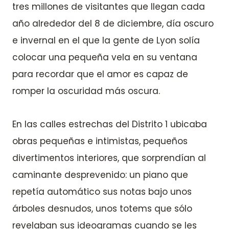
tres millones de visitantes que llegan cada
año alrededor del 8 de diciembre, día oscuro
e invernal en el que la gente de Lyon solía
colocar una pequeña vela en su ventana
para recordar que el amor es capaz de
romper la oscuridad más oscura.
En las calles estrechas del Distrito 1 ubicaba
obras pequeñas e intimistas, pequeños
divertimentos interiores, que sorprendían al
caminante desprevenido: un piano que
repetía automático sus notas bajo unos
árboles desnudos, unos totems que sólo
revelaban sus ideogramas cuando se les