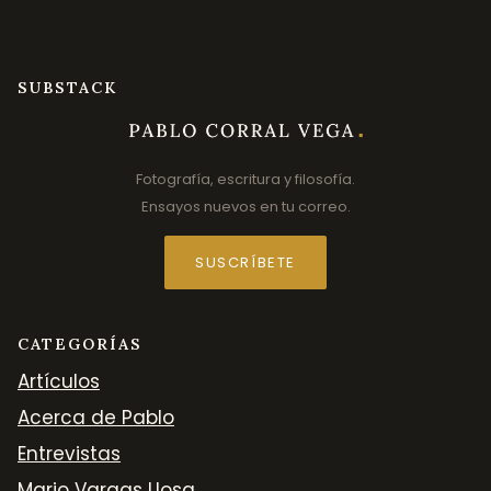
SUBSTACK
Fotografía, escritura y filosofía.
Ensayos nuevos en tu correo.
SUSCRÍBETE
CATEGORÍAS
Artículos
Acerca de Pablo
Entrevistas
Mario Vargas Llosa