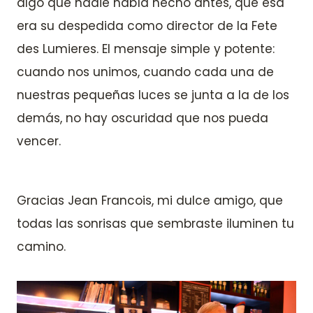
algo que nadie había hecho antes, que esa
era su despedida como director de la Fete
des Lumieres. El mensaje simple y potente:
cuando nos unimos, cuando cada una de
nuestras pequeñas luces se junta a la de los
demás, no hay oscuridad que nos pueda
vencer.
Gracias Jean Francois, mi dulce amigo, que
todas las sonrisas que sembraste iluminen tu
camino.