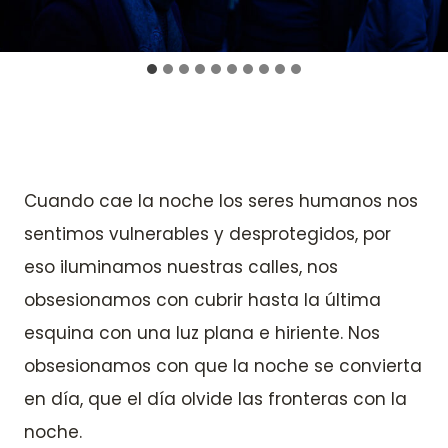
Cuando cae la noche los seres humanos nos
sentimos vulnerables y desprotegidos, por
eso iluminamos nuestras calles, nos
obsesionamos con cubrir hasta la última
esquina con una luz plana e hiriente. Nos
obsesionamos con que la noche se convierta
en día, que el día olvide las fronteras con la
noche.