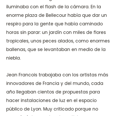
iluminaba con el flash de la cámara. En la
enorme plaza de Bellecour había que dar un
respiro para la gente que había caminado
horas sin parar: un jardín con miles de flores
tropicales, unos peces alados, como enormes
ballenas, que se levantaban en medio de la
niebla.
Jean Francois trabajaba con los artistas más
innovadores de Francia y del mundo, cada
año llegaban cientos de propuestas para
hacer instalaciones de luz en el espacio
público de Lyon. Muy criticado porque no