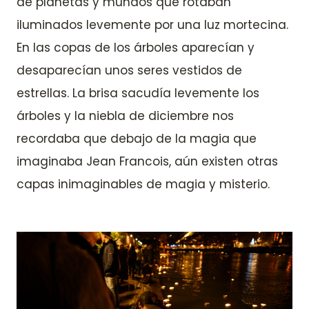
de planetas y mundos que rotaban
iluminados levemente por una luz mortecina.
En las copas de los árboles aparecían y
desaparecían unos seres vestidos de
estrellas. La brisa sacudía levemente los
árboles y la niebla de diciembre nos
recordaba que debajo de la magia que
imaginaba Jean Francois, aún existen otras
capas inimaginables de magia y misterio.