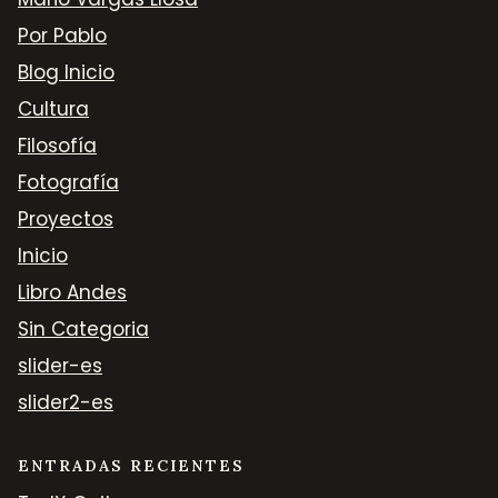
Por Pablo
Blog Inicio
Cultura
Filosofía
Fotografía
Proyectos
Inicio
Libro Andes
Sin Categoria
slider-es
slider2-es
ENTRADAS RECIENTES