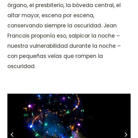
órgano, el presbiterio, la bóveda central, el
altar mayor, escena por escena,
conservando siempre la oscuridad. Jean
Francois proponía eso, salpicar la noche –
nuestra vulnerabilidad durante la noche –
con pequeñas velas que rompen la
oscuridad.