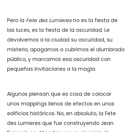
Pero la
Fete des Lumieres
no es la fiesta de
las luces, es la fiesta de la oscuridad. Le
devolvemos a la ciudad su oscuridad, su
misterio, apagamos o cubrimos el alumbrado
público, y marcamos esa oscuridad con
pequeñas invitaciones a la magia.
Algunos piensan que es cosa de colocar
unos mappings llenos de efectos en unos
edificios históricos. No, en absoluto, la Fete
des Lumieres que fue construyendo Jean