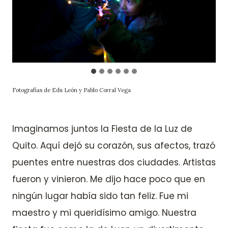
Fotografías de Edu León y Pablo Corral Vega
Imaginamos juntos la Fiesta de la Luz de
Quito. Aquí dejó su corazón, sus afectos, trazó
puentes entre nuestras dos ciudades. Artistas
fueron y vinieron. Me dijo hace poco que en
ningún lugar había sido tan feliz. Fue mi
maestro y mi queridísimo amigo. Nuestra