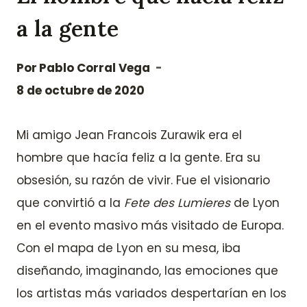
a la gente
Por
Pablo Corral Vega
8 de octubre de 2020
Mi amigo Jean Francois Zurawik era el
hombre que hacía feliz a la gente. Era su
obsesión, su razón de vivir. Fue el visionario
que convirtió a la
Fete des Lumieres
de Lyon
en el evento masivo más visitado de Europa.
Con el mapa de Lyon en su mesa, iba
diseñando, imaginando, las emociones que
los artistas más variados despertarían en los