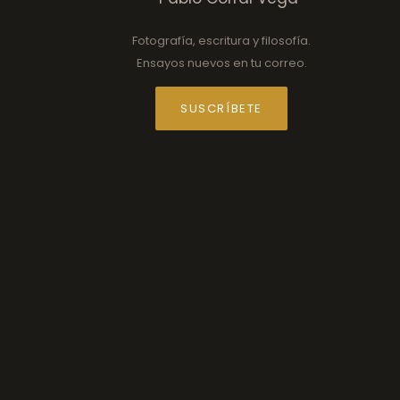
Fotografía, escritura y filosofía.
Ensayos nuevos en tu correo.
SUSCRÍBETE