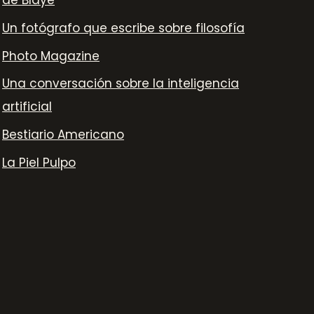
Un fotógrafo que escribe sobre filosofía
Photo Magazine
Una conversación sobre la inteligencia
artificial
Bestiario Americano
La Piel Pulpo