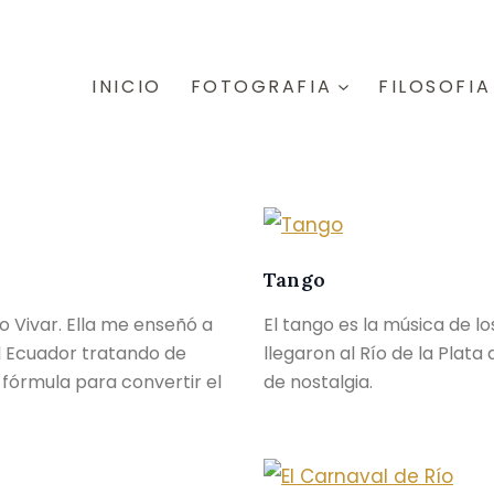
INICIO
FOTOGRAFIA
FILOSOFIA
Tango
 Vivar. Ella me enseñó a
El tango es la música de l
l Ecuador tratando de
llegaron al Río de la Plata 
fórmula para convertir el
de nostalgia.