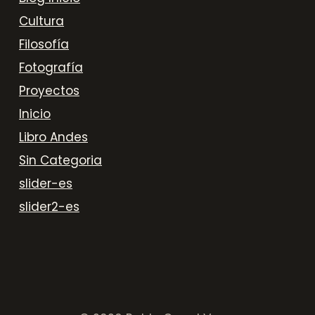
Cultura
Filosofía
Fotografía
Proyectos
Inicio
Libro Andes
Sin Categoria
slider-es
slider2-es