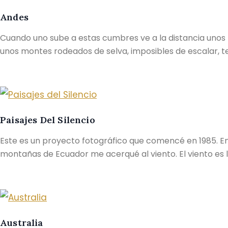
Andes
Cuando uno sube a estas cumbres ve a la distancia uno
unos montes rodeados de selva, imposibles de escalar, ter
Paisajes Del Silencio
Este es un proyecto fotográfico que comencé en 1985. En 
montañas de Ecuador me acerqué al viento. El viento es 
Australia