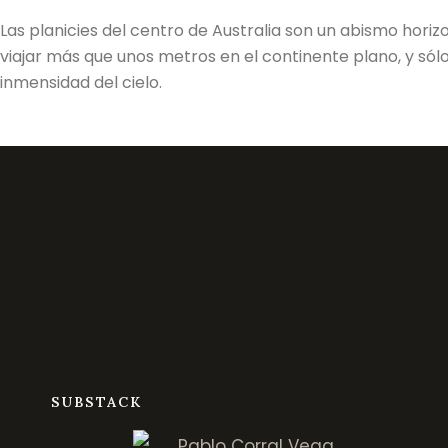
Las planicies del centro de Australia son un abismo horiz
viajar más que unos metros en el continente plano, y sól
inmensidad del cielo.
SUBSTACK