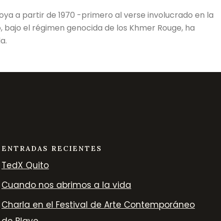
oya a partir de 1970 -primero al verse involucrado en la
o, bajo el régimen genocida de los Khmer Rouge, ha
a.
ENTRADAS RECIENTES
TedX Quito
Cuando nos abrimos a la vida
Charla en el Festival de Arte Contemporáneo
de Blaye