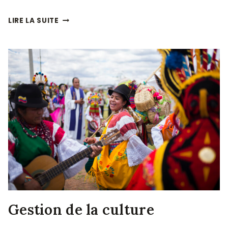
ARTICLES
LIRE LA SUITE
DE
PABLO
Gestion de la culture