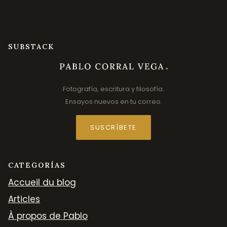
SUBSTACK
Fotografía, escritura y filosofía.
Ensayos nuevos en tu correo.
SUSCRÍBETE
CATEGORÍAS
Accueil du blog
Articles
À propos de Pablo