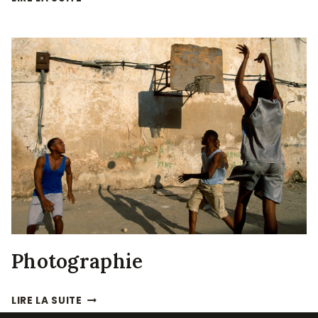
SUR
PABLO
Photographie
PHOTOGRAPHIE
LIRE LA SUITE