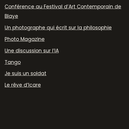
Conférence au Festival d’Art Contemporain de
Blaye
Un photographe qui écrit sur la philosophie
Photo Magazine
Une discussion sur l’IA
Tango
Je suis un soldat
Le rêve d’Icare