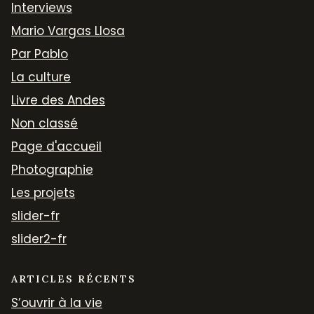
Interviews
Mario Vargas Llosa
Par Pablo
La culture
Livre des Andes
Non classé
Page d'accueil
Photographie
Les projets
slider-fr
slider2-fr
ARTICLES RÉCENTS
S’ouvrir à la vie