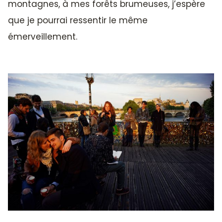
montagnes, à mes forêts brumeuses, j’espère
que je pourrai ressentir le même
émerveillement.