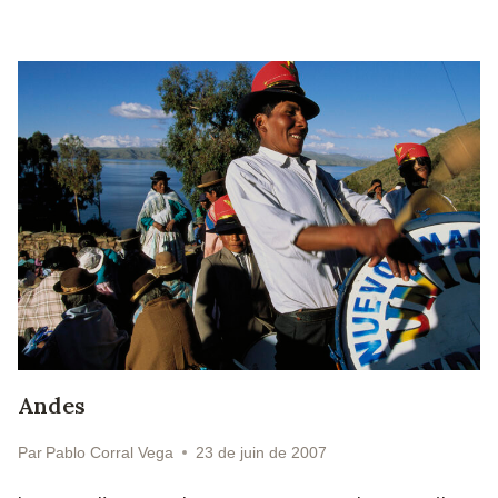
Andes
Par
Pablo Corral Vega
23 de juin de 2007