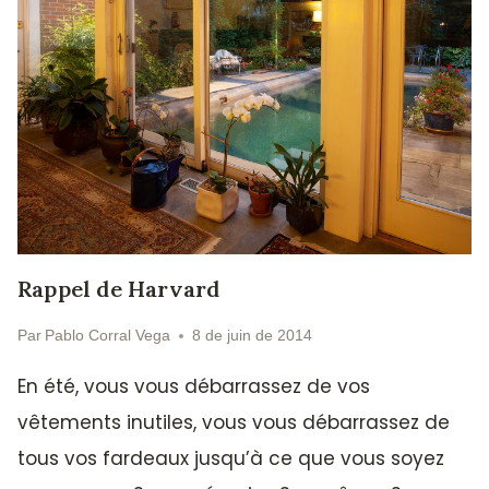
Rappel de Harvard
Par
Pablo Corral Vega
8 de juin de 2014
En été, vous vous débarrassez de vos
vêtements inutiles, vous vous débarrassez de
tous vos fardeaux jusqu’à ce que vous soyez