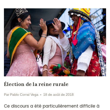
Élection de la reine rurale
Par
Pablo Corral Vega
18 de août de 2018
Ce discours a été particulièrement difficile à