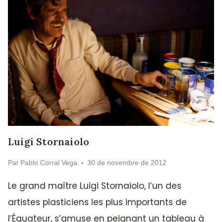
Luigi Stornaiolo
Par
Pablo Corral Vega
30 de novembre de 2012
Le grand maître Luigi Stornaiolo, l’un des
artistes plasticiens les plus importants de
l’Équateur, s’amuse en peignant un tableau à