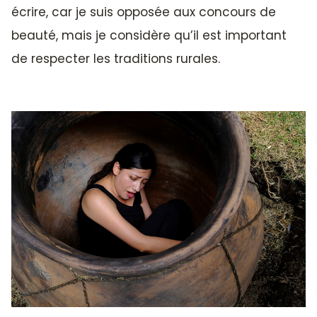
écrire, car je suis opposée aux concours de
beauté, mais je considère qu’il est important
de respecter les traditions rurales.