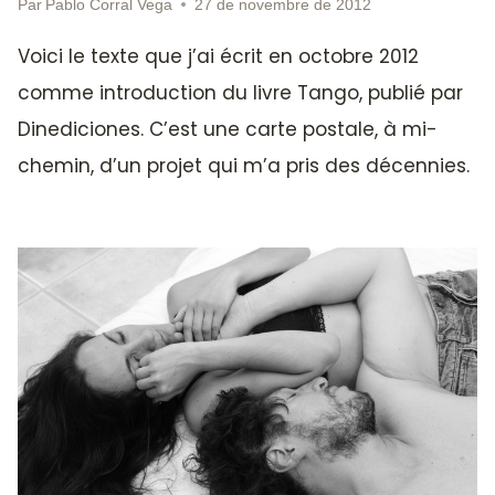
Par
Pablo Corral Vega
27 de novembre de 2012
Voici le texte que j’ai écrit en octobre 2012
comme introduction du livre Tango, publié par
Dinediciones. C’est une carte postale, à mi-
chemin, d’un projet qui m’a pris des décennies.