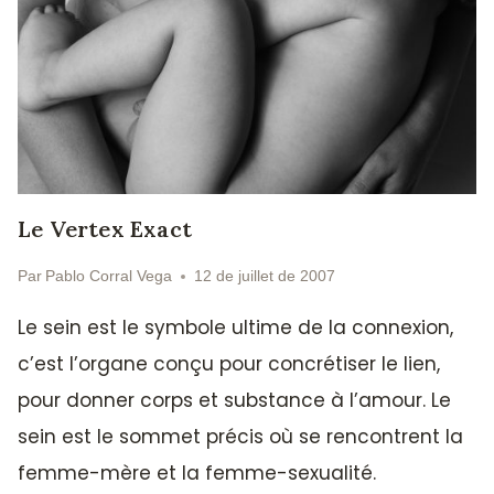
Le Vertex Exact
Par
Pablo Corral Vega
12 de juillet de 2007
Le sein est le symbole ultime de la connexion,
c’est l’organe conçu pour concrétiser le lien,
pour donner corps et substance à l’amour. Le
sein est le sommet précis où se rencontrent la
femme-mère et la femme-sexualité.