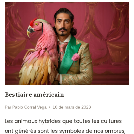
Bestiaire américain
Par
Pablo Corral Vega
10 de mars de 2023
Les animaux hybrides que toutes les cultures
ont générés sont les symboles de nos ombres,