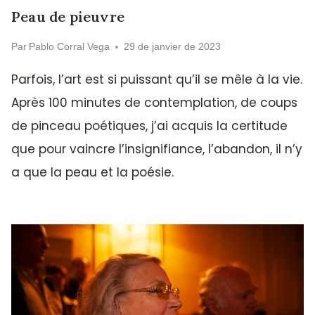
Peau de pieuvre
Par
Pablo Corral Vega
29 de janvier de 2023
Parfois, l’art est si puissant qu’il se mêle à la vie.
Après 100 minutes de contemplation, de coups
de pinceau poétiques, j’ai acquis la certitude
que pour vaincre l’insignifiance, l’abandon, il n’y
a que la peau et la poésie.