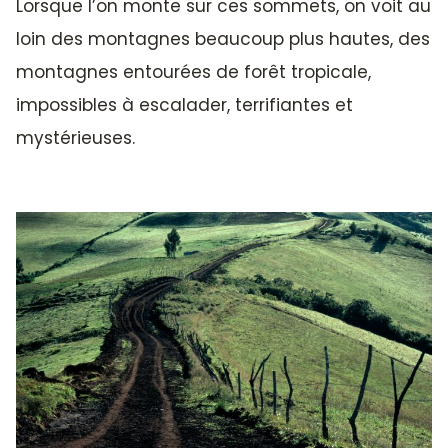
Lorsque l’on monte sur ces sommets, on voit au
loin des montagnes beaucoup plus hautes, des
montagnes entourées de forêt tropicale,
impossibles à escalader, terrifiantes et
mystérieuses.