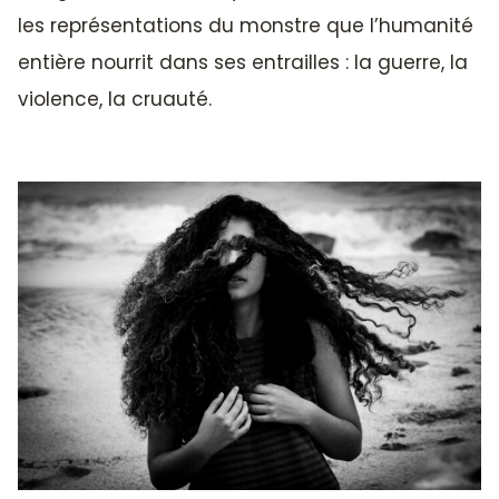
les représentations du monstre que l’humanité
entière nourrit dans ses entrailles : la guerre, la
violence, la cruauté.