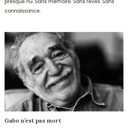
presque nu. Sans mémoire. Sans rêves. Sans
connaissance.
Gabo n’est pas mort