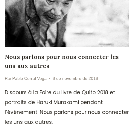
Nous parlons pour nous connecter les
uns aux autres
Par
Pablo Corral Vega
8 de novembre de 2018
Discours à la Foire du livre de Quito 2018 et
portraits de Haruki Murakami pendant
l’événement. Nous parlons pour nous connecter
les uns aux autres.