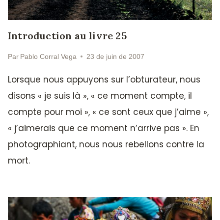
Introduction au livre 25
Par
Pablo Corral Vega
23 de juin de 2007
Lorsque nous appuyons sur l’obturateur, nous
disons « je suis là », « ce moment compte, il
compte pour moi », « ce sont ceux que j’aime »,
« j’aimerais que ce moment n’arrive pas ». En
photographiant, nous nous rebellons contre la
mort.