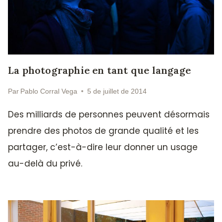
La photographie en tant que langage
Par
Pablo Corral Vega
5 de juillet de 2014
Des milliards de personnes peuvent désormais
prendre des photos de grande qualité et les
partager, c’est-à-dire leur donner un usage
au-delà du privé.