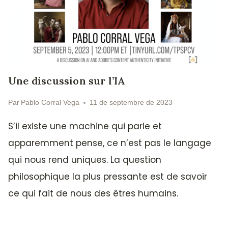
Une discussion sur l’IA
Par
Pablo Corral Vega
11 de septembre de 2023
S’il existe une machine qui parle et
apparemment pense, ce n’est pas le langage
qui nous rend uniques. La question
philosophique la plus pressante est de savoir
ce qui fait de nous des êtres humains.