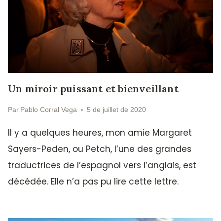
Un miroir puissant et bienveillant
Par
Pablo Corral Vega
5 de juillet de 2020
Il y a quelques heures, mon amie Margaret
Sayers-Peden, ou Petch, l’une des grandes
traductrices de l’espagnol vers l’anglais, est
décédée. Elle n’a pas pu lire cette lettre.