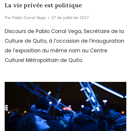
La vie privée est politique
Par
Pablo Corral Vega
27 de juillet de 2017
Discours de Pablo Corral Vega, Secrétaire de la
Culture de Quito, à l’occasion de l’inauguration
de l’exposition du même nom au Centre
Culturel Métropolitain de Quito.