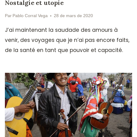
Nostalgie et utopie
Par
Pablo Corral Vega
28 de mars de 2020
J’ai maintenant la saudade des amours à
venir, des voyages que je n’ai pas encore faits,
de la santé en tant que pouvoir et capacité.