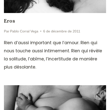
Eros
Par
Pablo Corral Vega
6 de décembre de 2011
Rien d’aussi important que l’amour. Rien qui
nous touche aussi intimement. Rien qui révèle
la solitude, l’abîme, l’incertitude de manière
plus désolante.