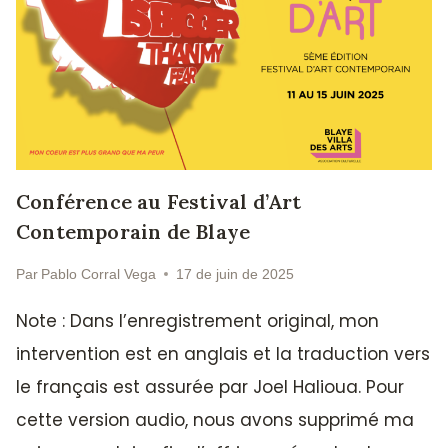
Conférence au Festival d’Art
Contemporain de Blaye
Par
Pablo Corral Vega
17 de juin de 2025
Note : Dans l’enregistrement original, mon
intervention est en anglais et la traduction vers
le français est assurée par Joel Halioua. Pour
cette version audio, nous avons supprimé ma