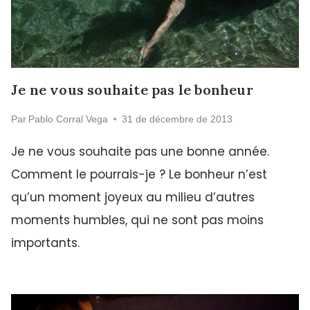
Je ne vous souhaite pas le bonheur
Par
Pablo Corral Vega
31 de décembre de 2013
Je ne vous souhaite pas une bonne année.
Comment le pourrais-je ? Le bonheur n’est
qu’un moment joyeux au milieu d’autres
moments humbles, qui ne sont pas moins
importants.