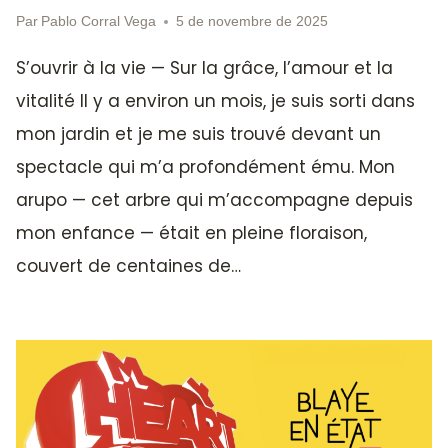
Par
Pablo Corral Vega
5 de novembre de 2025
S’ouvrir à la vie — Sur la grâce, l’amour et la
vitalité Il y a environ un mois, je suis sorti dans
mon jardin et je me suis trouvé devant un
spectacle qui m’a profondément ému. Mon
arupo — cet arbre qui m’accompagne depuis
mon enfance — était en pleine floraison,
couvert de centaines de…