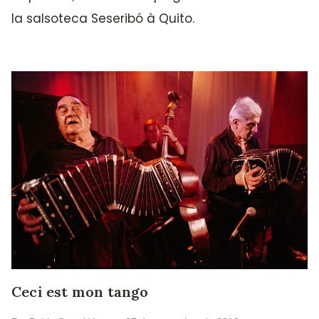
la salsoteca Seseribó à Quito.
Ceci est mon tango