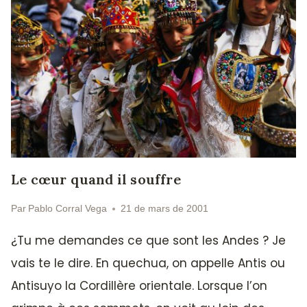
Le cœur quand il souffre
Par
Pablo Corral Vega
21 de mars de 2001
¿Tu me demandes ce que sont les Andes ? Je
vais te le dire. En quechua, on appelle Antis ou
Antisuyo la Cordillère orientale. Lorsque l’on