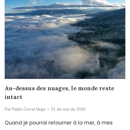
Au-dessus des nuages, le monde reste
intact
Par
Pablo Corral Vega
31 de mai de 2020
Quand je pourrai retourner à la mer, à mes