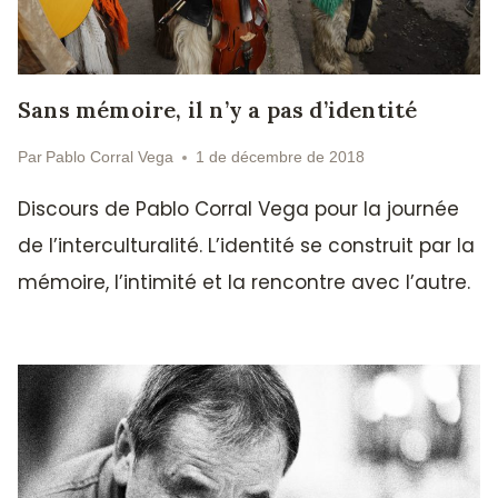
Sans mémoire, il n’y a pas d’identité
Par
Pablo Corral Vega
1 de décembre de 2018
Discours de Pablo Corral Vega pour la journée
de l’interculturalité. L’identité se construit par la
mémoire, l’intimité et la rencontre avec l’autre.