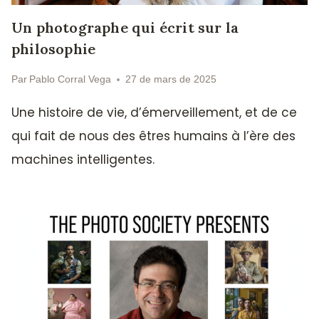
Un photographe qui écrit sur la
philosophie
Par
Pablo Corral Vega
27 de mars de 2025
Une histoire de vie, d’émerveillement, et de ce
qui fait de nous des êtres humains à l’ère des
machines intelligentes.