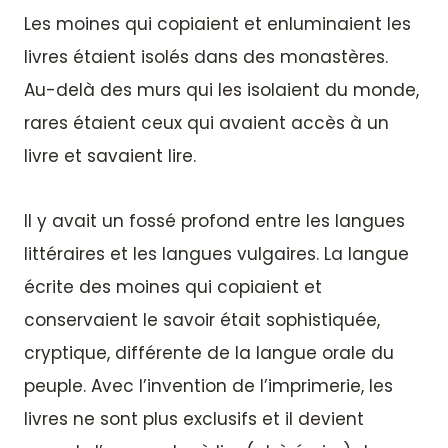
Les moines qui copiaient et enluminaient les
livres étaient isolés dans des monastères.
Au-delà des murs qui les isolaient du monde,
rares étaient ceux qui avaient accès à un
livre et savaient lire.
Il y avait un fossé profond entre les langues
littéraires et les langues vulgaires. La langue
écrite des moines qui copiaient et
conservaient le savoir était sophistiquée,
cryptique, différente de la langue orale du
peuple. Avec l’invention de l’imprimerie, les
livres ne sont plus exclusifs et il devient