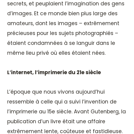
secrets, et peuplaient l’imagination des gens
d’images. Et ce monde bien plus large des
amateurs, dont les images – extrêmement
précieuses pour les sujets photographiés –
étaient condamnées à se languir dans le
même lieu privé où elles étaient nées.
L’internet, l’imprimerie du 21e siècle
L’époque que nous vivons aujourd’hui
ressemble à celle qui a suivi l’invention de
l’imprimerie au 15e siècle. Avant Gutenberg, la
publication d’un livre était une affaire
extrêmement lente, coûteuse et fastidieuse.