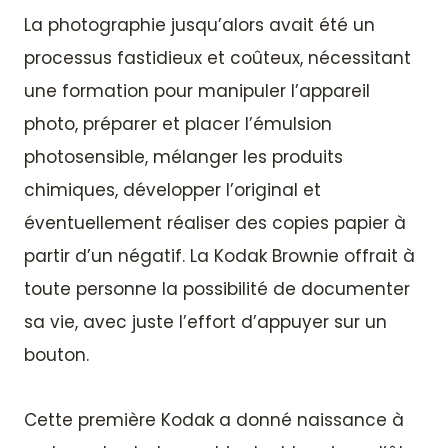
La photographie jusqu’alors avait été un
processus fastidieux et coûteux, nécessitant
une formation pour manipuler l’appareil
photo, préparer et placer l’émulsion
photosensible, mélanger les produits
chimiques, développer l’original et
éventuellement réaliser des copies papier à
partir d’un négatif. La Kodak Brownie offrait à
toute personne la possibilité de documenter
sa vie, avec juste l’effort d’appuyer sur un
bouton.
Cette première Kodak a donné naissance à