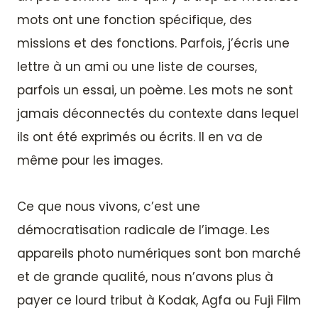
mots ont une fonction spécifique, des
missions et des fonctions. Parfois, j’écris une
lettre à un ami ou une liste de courses,
parfois un essai, un poème. Les mots ne sont
jamais déconnectés du contexte dans lequel
ils ont été exprimés ou écrits. Il en va de
même pour les images.
Ce que nous vivons, c’est une
démocratisation radicale de l’image. Les
appareils photo numériques sont bon marché
et de grande qualité, nous n’avons plus à
payer ce lourd tribut à Kodak, Agfa ou Fuji Film