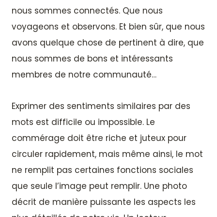
nous sommes connectés. Que nous
voyageons et observons. Et bien sûr, que nous
avons quelque chose de pertinent à dire, que
nous sommes de bons et intéressants
membres de notre communauté…
Exprimer des sentiments similaires par des
mots est difficile ou impossible. Le
commérage doit être riche et juteux pour
circuler rapidement, mais même ainsi, le mot
ne remplit pas certaines fonctions sociales
que seule l’image peut remplir. Une photo
décrit de manière puissante les aspects les