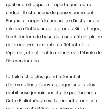
quel endroit depuis n’importe quel autre
endroit. Il est curieux de penser comment
Borges a imaginé la nécessité d’installer des
miroirs à l’intérieur de la grande Bibliothèque,
l’architecture de base du réseau étant pleine
de nœuds-miroirs qui se reflètent et se
répètent, et qui sont la colonne vertébrale de
l’interconnexion.
La toile est le plus grand référentiel
d’informations, l’œuvre d’ingénierie la plus
ambitieuse jamais construite par l’homme.
Cette Bibliothèque est tellement grandiose
qu’il nous est difficile de cesser de la