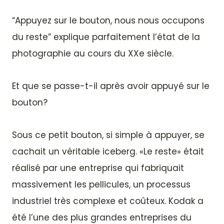
“Appuyez sur le bouton, nous nous occupons
du reste” explique parfaitement l’état de la
photographie au cours du XXe siècle.
Et que se passe-t-il après avoir appuyé sur le
bouton?
Sous ce petit bouton, si simple à appuyer, se
cachait un véritable iceberg. «Le reste» était
réalisé par une entreprise qui fabriquait
massivement les pellicules, un processus
industriel très complexe et coûteux. Kodak a
été l’une des plus grandes entreprises du