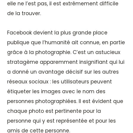
elle ne l’est pas, il est extrêmement difficile
de la trouver.
Facebook devient la plus grande place
publique que l’humanité ait connue, en partie
grâce à la photographie. C’est un astucieux
stratagème apparemment insignifiant qui lui
a donné un avantage décisif sur les autres
réseaux sociaux : les utilisateurs peuvent
étiqueter les images avec le nom des
personnes photographiées. Il est évident que
chaque photo est pertinente pour la
personne qui y est représentée et pour les
amis de cette personne.