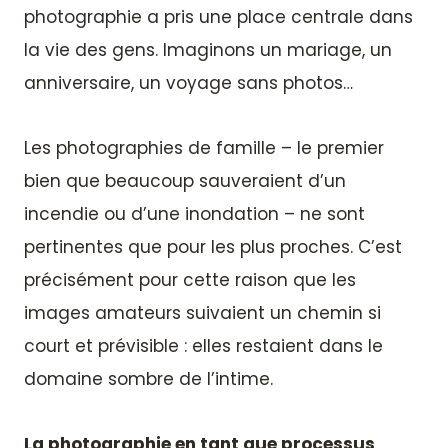
photographie a pris une place centrale dans
la vie des gens. Imaginons un mariage, un
anniversaire, un voyage sans photos…
Les photographies de famille – le premier
bien que beaucoup sauveraient d’un
incendie ou d’une inondation – ne sont
pertinentes que pour les plus proches. C’est
précisément pour cette raison que les
images amateurs suivaient un chemin si
court et prévisible : elles restaient dans le
domaine sombre de l’intime.
La photographie en tant que processus