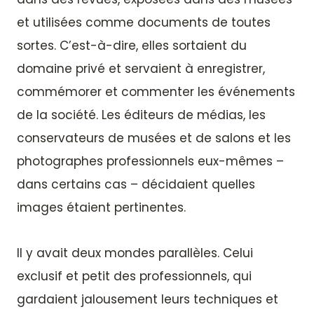
et utilisées comme documents de toutes
sortes. C’est-à-dire, elles sortaient du
domaine privé et servaient à enregistrer,
commémorer et commenter les événements
de la société. Les éditeurs de médias, les
conservateurs de musées et de salons et les
photographes professionnels eux-mêmes –
dans certains cas – décidaient quelles
images étaient pertinentes.
Il y avait deux mondes parallèles. Celui
exclusif et petit des professionnels, qui
gardaient jalousement leurs techniques et