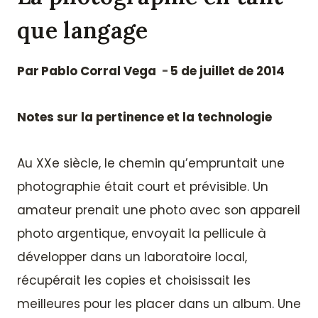
que langage
Par
Pablo Corral Vega
5 de juillet de 2014
Notes sur la pertinence et la technologie
Au XXe siècle, le chemin qu’empruntait une
photographie était court et prévisible. Un
amateur prenait une photo avec son appareil
photo argentique, envoyait la pellicule à
développer dans un laboratoire local,
récupérait les copies et choisissait les
meilleures pour les placer dans un album. Une