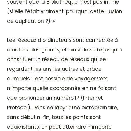
souvent que la Bibliothèque n’est pas infinie
(si elle l’était vraiment, pourquoi cette illusion
de duplication ?). »
Les réseaux d’ordinateurs sont connectés à
d’autres plus grands, et ainsi de suite jusqu’à
constituer un réseau de réseaux qui se
regardent les uns les autres et grâce
auxquels il est possible de voyager vers
n’importe quelle coordonnée en ne faisant
que prononcer un numéro IP (Internet
Protocol). Dans ce labyrinthe extraordinaire,
sans début ni fin, tous les points sont
équidistants, on peut atteindre n’importe