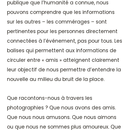
publique que l’humanité a connue, nous
pouvons comprendre que les informations
sur les autres – les commérages – sont
pertinentes pour les personnes directement
connectées à l’événement, pas pour tous. Les
balises qui permettent aux informations de
circuler entre « amis » atteignent clairement
leur objectif de nous permettre d’entendre la
nouvelle au milieu du bruit de la place.
Que racontons-nous à travers les
photographies ? Que nous avons des amis.
Que nous nous amusons. Que nous aimons
ou que nous ne sommes plus amoureux. Que