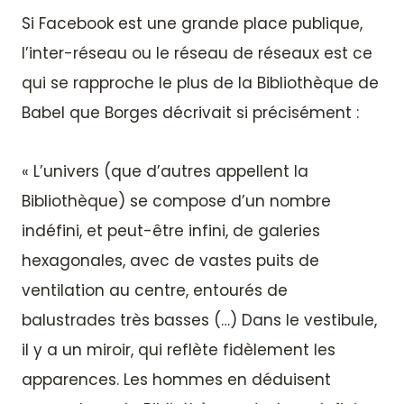
Si Facebook est une grande place publique,
l’inter-réseau ou le réseau de réseaux est ce
qui se rapproche le plus de la Bibliothèque de
Babel que Borges décrivait si précisément :
« L’univers (que d’autres appellent la
Bibliothèque) se compose d’un nombre
indéfini, et peut-être infini, de galeries
hexagonales, avec de vastes puits de
ventilation au centre, entourés de
balustrades très basses (…) Dans le vestibule,
il y a un miroir, qui reflète fidèlement les
apparences. Les hommes en déduisent