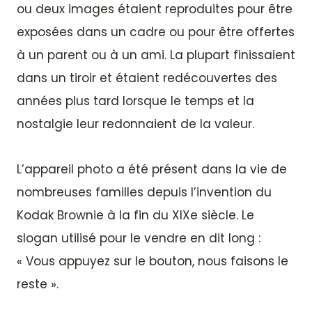
ou deux images étaient reproduites pour être
exposées dans un cadre ou pour être offertes
à un parent ou à un ami. La plupart finissaient
dans un tiroir et étaient redécouvertes des
années plus tard lorsque le temps et la
nostalgie leur redonnaient de la valeur.
L’appareil photo a été présent dans la vie de
nombreuses familles depuis l’invention du
Kodak Brownie à la fin du XIXe siècle. Le
slogan utilisé pour le vendre en dit long :
« Vous appuyez sur le bouton, nous faisons le
reste ».