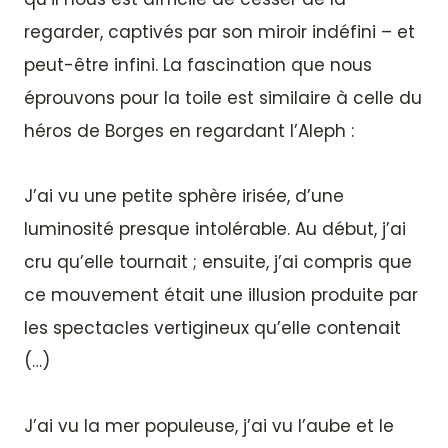
regarder, captivés par son miroir indéfini – et
peut-être infini. La fascination que nous
éprouvons pour la toile est similaire à celle du
héros de Borges en regardant l’Aleph :
J’ai vu une petite sphère irisée, d’une
luminosité presque intolérable. Au début, j’ai
cru qu’elle tournait ; ensuite, j’ai compris que
ce mouvement était une illusion produite par
les spectacles vertigineux qu’elle contenait
(…)
J’ai vu la mer populeuse, j’ai vu l’aube et le