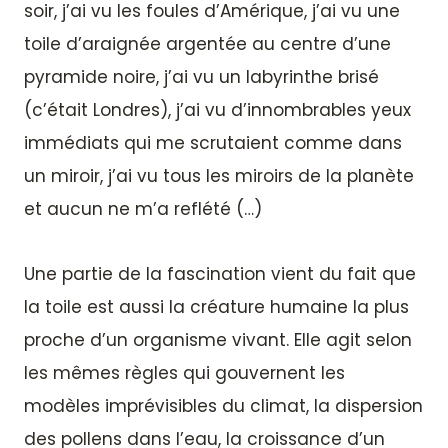
soir, j’ai vu les foules d’Amérique, j’ai vu une
toile d’araignée argentée au centre d’une
pyramide noire, j’ai vu un labyrinthe brisé
(c’était Londres), j’ai vu d’innombrables yeux
immédiats qui me scrutaient comme dans
un miroir, j’ai vu tous les miroirs de la planète
et aucun ne m’a reflété (…)
Une partie de la fascination vient du fait que
la toile est aussi la créature humaine la plus
proche d’un organisme vivant. Elle agit selon
les mêmes règles qui gouvernent les
modèles imprévisibles du climat, la dispersion
des pollens dans l’eau, la croissance d’un