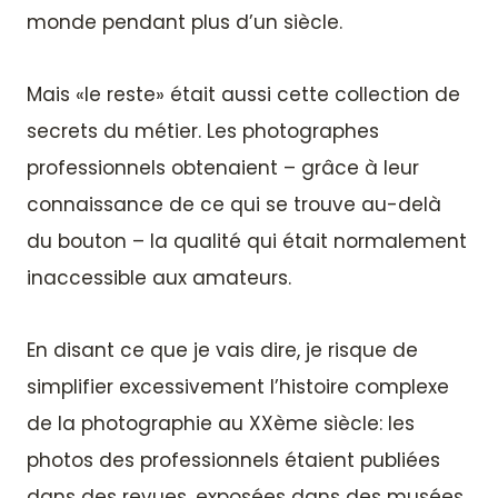
monde pendant plus d’un siècle.
Mais «le reste» était aussi cette collection de
secrets du métier. Les photographes
professionnels obtenaient – grâce à leur
connaissance de ce qui se trouve au-delà
du bouton – la qualité qui était normalement
inaccessible aux amateurs.
En disant ce que je vais dire, je risque de
simplifier excessivement l’histoire complexe
de la photographie au XXème siècle: les
photos des professionnels étaient publiées
dans des revues, exposées dans des musées