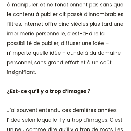
à manipuler, et ne fonctionnent pas sans que
le contenu à publier ait passé d’innombrables
filtres. Internet offre cinq siècles plus tard une
imprimerie personnelle, c’est-à-dire la
possibilité de publier, diffuser une idée –
n’importe quelle idée – au-delà du domaine
personnel, sans grand effort et à un coût
insignifiant.
¿Est-ce qu’il y a trop d’images ?
J’ai souvent entendu ces dernières années
l’idée selon laquelle il y a trop d’images. C’est
un peu comme dire qu’il y a trop de mots. Les