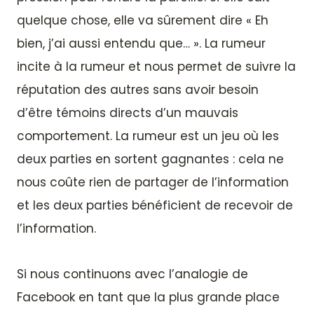
quelque chose, elle va sûrement dire « Eh
bien, j’ai aussi entendu que… ». La rumeur
incite à la rumeur et nous permet de suivre la
réputation des autres sans avoir besoin
d’être témoins directs d’un mauvais
comportement. La rumeur est un jeu où les
deux parties en sortent gagnantes : cela ne
nous coûte rien de partager de l’information
et les deux parties bénéficient de recevoir de
l’information.
Si nous continuons avec l’analogie de
Facebook en tant que la plus grande place