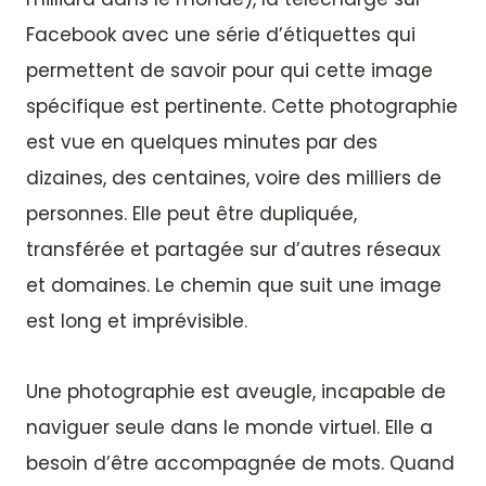
Facebook avec une série d’étiquettes qui
permettent de savoir pour qui cette image
spécifique est pertinente. Cette photographie
est vue en quelques minutes par des
dizaines, des centaines, voire des milliers de
personnes. Elle peut être dupliquée,
transférée et partagée sur d’autres réseaux
et domaines. Le chemin que suit une image
est long et imprévisible.
Une photographie est aveugle, incapable de
naviguer seule dans le monde virtuel. Elle a
besoin d’être accompagnée de mots. Quand