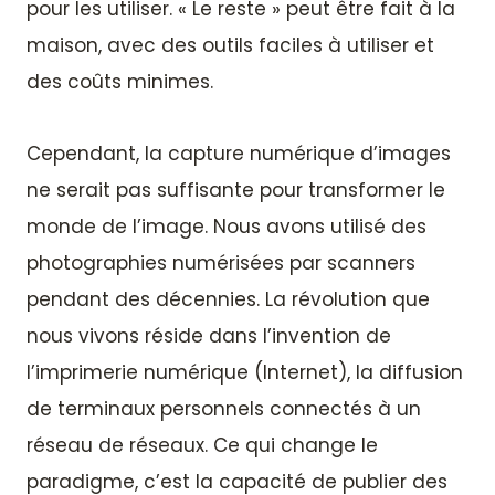
pour les utiliser. « Le reste » peut être fait à la
maison, avec des outils faciles à utiliser et
des coûts minimes.
Cependant, la capture numérique d’images
ne serait pas suffisante pour transformer le
monde de l’image. Nous avons utilisé des
photographies numérisées par scanners
pendant des décennies. La révolution que
nous vivons réside dans l’invention de
l’imprimerie numérique (Internet), la diffusion
de terminaux personnels connectés à un
réseau de réseaux. Ce qui change le
paradigme, c’est la capacité de publier des