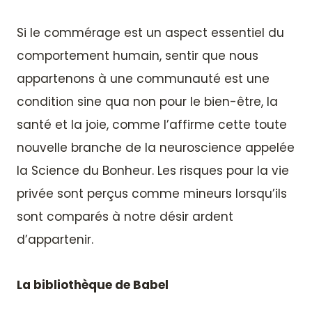
Si le commérage est un aspect essentiel du
comportement humain, sentir que nous
appartenons à une communauté est une
condition sine qua non pour le bien-être, la
santé et la joie, comme l’affirme cette toute
nouvelle branche de la neuroscience appelée
la Science du Bonheur. Les risques pour la vie
privée sont perçus comme mineurs lorsqu’ils
sont comparés à notre désir ardent
d’appartenir.
La bibliothèque de Babel