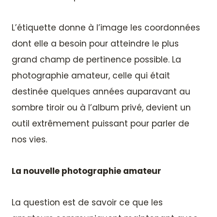
L’étiquette donne à l’image les coordonnées
dont elle a besoin pour atteindre le plus
grand champ de pertinence possible. La
photographie amateur, celle qui était
destinée quelques années auparavant au
sombre tiroir ou à l’album privé, devient un
outil extrêmement puissant pour parler de
nos vies.
La nouvelle photographie amateur
La question est de savoir ce que les