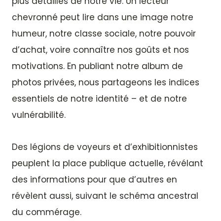
plus détaillés de notre vie. Un lecteur
chevronné peut lire dans une image notre
humeur, notre classe sociale, notre pouvoir
d’achat, voire connaître nos goûts et nos
motivations. En publiant notre album de
photos privées, nous partageons les indices
essentiels de notre identité – et de notre
vulnérabilité.
Des légions de voyeurs et d’exhibitionnistes
peuplent la place publique actuelle, révélant
des informations pour que d’autres en
révèlent aussi, suivant le schéma ancestral
du commérage.