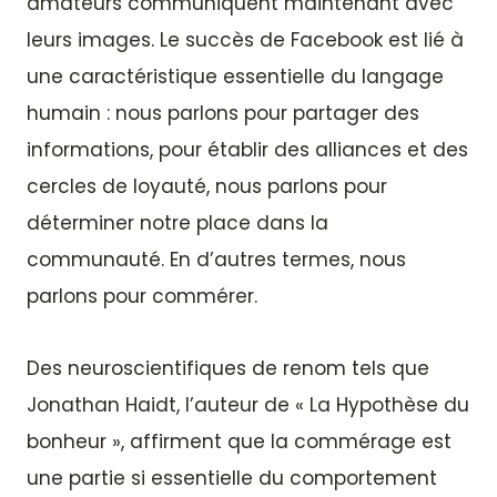
amateurs communiquent maintenant avec
leurs images. Le succès de Facebook est lié à
une caractéristique essentielle du langage
humain : nous parlons pour partager des
informations, pour établir des alliances et des
cercles de loyauté, nous parlons pour
déterminer notre place dans la
communauté. En d’autres termes, nous
parlons pour commérer.
Des neuroscientifiques de renom tels que
Jonathan Haidt, l’auteur de « La Hypothèse du
bonheur », affirment que la commérage est
une partie si essentielle du comportement