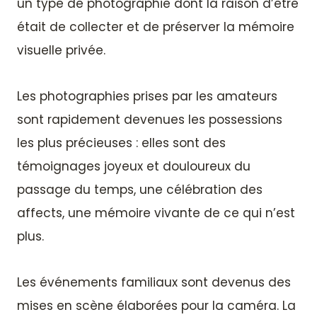
un type de photographie dont la raison d’être
était de collecter et de préserver la mémoire
visuelle privée.
Les photographies prises par les amateurs
sont rapidement devenues les possessions
les plus précieuses : elles sont des
témoignages joyeux et douloureux du
passage du temps, une célébration des
affects, une mémoire vivante de ce qui n’est
plus.
Les événements familiaux sont devenus des
mises en scène élaborées pour la caméra. La