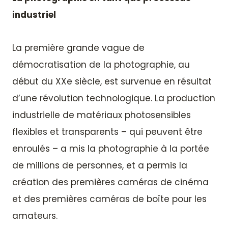
industriel
La première grande vague de
démocratisation de la photographie, au
début du XXe siècle, est survenue en résultat
d’une révolution technologique. La production
industrielle de matériaux photosensibles
flexibles et transparents – qui peuvent être
enroulés – a mis la photographie à la portée
de millions de personnes, et a permis la
création des premières caméras de cinéma
et des premières caméras de boîte pour les
amateurs.