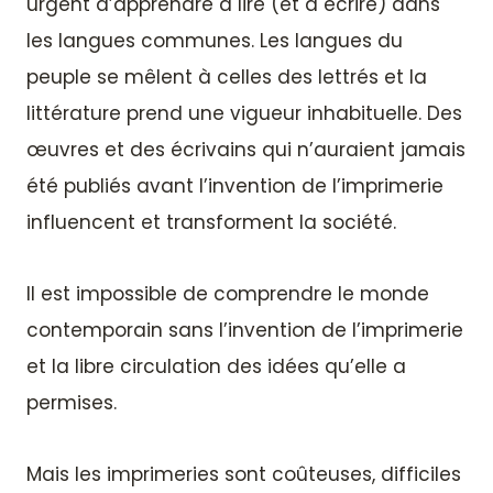
urgent d’apprendre à lire (et à écrire) dans
les langues communes. Les langues du
peuple se mêlent à celles des lettrés et la
littérature prend une vigueur inhabituelle. Des
œuvres et des écrivains qui n’auraient jamais
été publiés avant l’invention de l’imprimerie
influencent et transforment la société.
Il est impossible de comprendre le monde
contemporain sans l’invention de l’imprimerie
et la libre circulation des idées qu’elle a
permises.
Mais les imprimeries sont coûteuses, difficiles