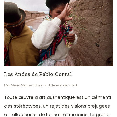
Les Andes de Pablo Corral
Par
Mario Vargas Llosa
8 de mai de 2023
Toute œuvre d’art authentique est un démenti
des stéréotypes, un rejet des visions préjugées
et fallacieuses de la réalité humaine. Le grand