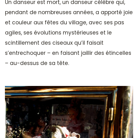
Un danseur est mort, un danseur célèbre qui,
pendant de nombreuses années, a apporté joie
et couleur aux fêtes du village, avec ses pas
agiles, ses évolutions mystérieuses et le
scintillement des ciseaux qu’il faisait
s’entrechoquer – en faisant jaillir des étincelles
– au-dessus de sa tête.