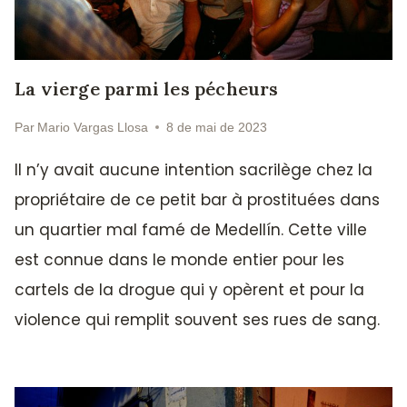
La vierge parmi les pécheurs
Par
Mario Vargas Llosa
8 de mai de 2023
Il n’y avait aucune intention sacrilège chez la
propriétaire de ce petit bar à prostituées dans
un quartier mal famé de Medellín. Cette ville
est connue dans le monde entier pour les
cartels de la drogue qui y opèrent et pour la
violence qui remplit souvent ses rues de sang.