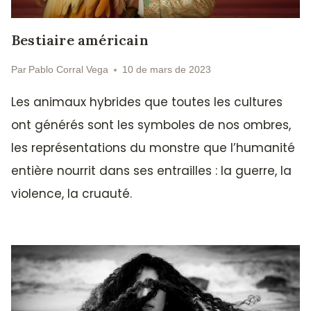
Bestiaire américain
Par
Pablo Corral Vega
10 de mars de 2023
Les animaux hybrides que toutes les cultures
ont générés sont les symboles de nos ombres,
les représentations du monstre que l’humanité
entière nourrit dans ses entrailles : la guerre, la
violence, la cruauté.