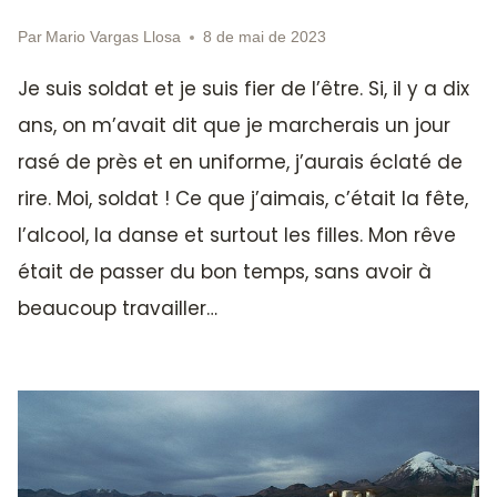
Par
Mario Vargas Llosa
8 de mai de 2023
Je suis soldat et je suis fier de l’être. Si, il y a dix
ans, on m’avait dit que je marcherais un jour
rasé de près et en uniforme, j’aurais éclaté de
rire. Moi, soldat ! Ce que j’aimais, c’était la fête,
l’alcool, la danse et surtout les filles. Mon rêve
était de passer du bon temps, sans avoir à
beaucoup travailler…