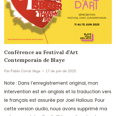
Conférence au Festival d’Art
Contemporain de Blaye
Par
Pablo Corral Vega
17 de juin de 2025
Note : Dans l’enregistrement original, mon
intervention est en anglais et la traduction vers
le français est assurée par Joel Halioua. Pour
cette version audio, nous avons supprimé ma