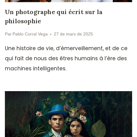
Un photographe qui écrit sur la
philosophie
Par
Pablo Corral Vega
27 de mars de 2025
Une histoire de vie, d’émerveillement, et de ce
qui fait de nous des êtres humains à l’ère des
machines intelligentes.