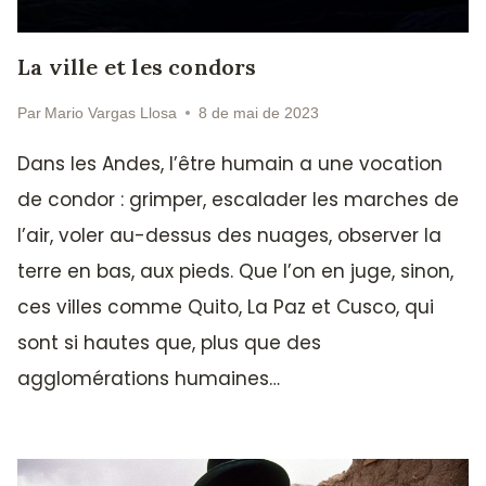
La ville et les condors
Par
Mario Vargas Llosa
8 de mai de 2023
Dans les Andes, l’être humain a une vocation
de condor : grimper, escalader les marches de
l’air, voler au-dessus des nuages, observer la
terre en bas, aux pieds. Que l’on en juge, sinon,
ces villes comme Quito, La Paz et Cusco, qui
sont si hautes que, plus que des
agglomérations humaines…