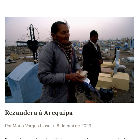
Rezandera à Arequipa
Par
Mario Vargas Llosa
8 de mai de 2023