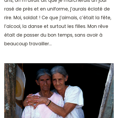
ans, on m’avait dit que je marcherais un jour
rasé de près et en uniforme, j’aurais éclaté de
rire. Moi, soldat ! Ce que j’aimais, c’était la fête,
l’alcool, la danse et surtout les filles. Mon rêve
était de passer du bon temps, sans avoir à
beaucoup travailler…