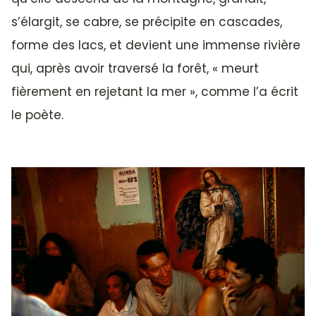
s’élargit, se cabre, se précipite en cascades,
forme des lacs, et devient une immense rivière
qui, après avoir traversé la forêt, « meurt
fièrement en rejetant la mer », comme l’a écrit
le poète.