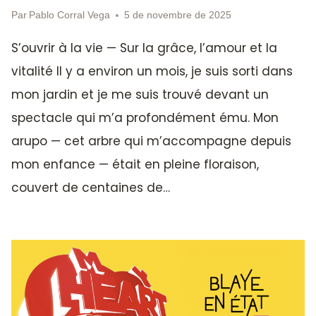
Par
Pablo Corral Vega
5 de novembre de 2025
S’ouvrir à la vie — Sur la grâce, l’amour et la
vitalité Il y a environ un mois, je suis sorti dans
mon jardin et je me suis trouvé devant un
spectacle qui m’a profondément ému. Mon
arupo — cet arbre qui m’accompagne depuis
mon enfance — était en pleine floraison,
couvert de centaines de…