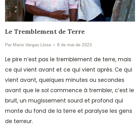
Le Tremblement de Terre
Par
Mario Vargas Llosa
8 de mai de 2023
Le pire n’est pas le tremblement de terre, mais
ce qui vient avant et ce qui vient après. Ce qui
vient avant, quelques minutes ou secondes
avant que le sol commence à trembler, c’est le
bruit, un mugissement sourd et profond qui
monte du fond de la terre et paralyse les gens
de terreur.