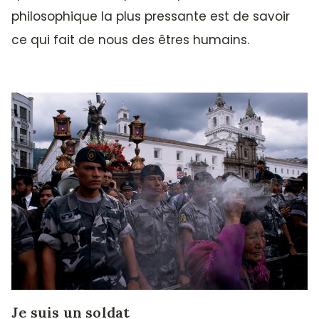
philosophique la plus pressante est de savoir
ce qui fait de nous des êtres humains.
Je suis un soldat