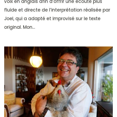
voix en anglais afin d’offrir une écoute plus
fluide et directe de l’interprétation réalisée par
Joel, qui a adapté et improvisé sur le texte
original. Mon…