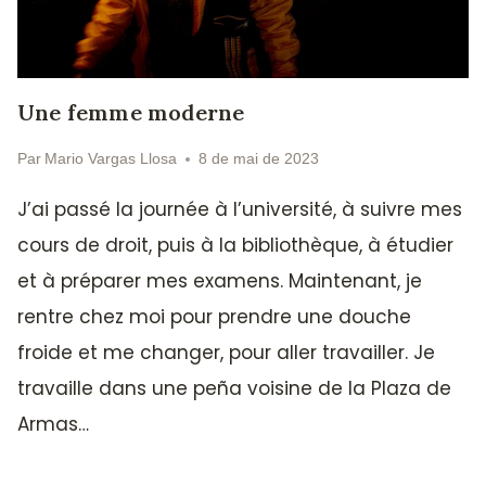
Une femme moderne
Par
Mario Vargas Llosa
8 de mai de 2023
J’ai passé la journée à l’université, à suivre mes
cours de droit, puis à la bibliothèque, à étudier
et à préparer mes examens. Maintenant, je
rentre chez moi pour prendre une douche
froide et me changer, pour aller travailler. Je
travaille dans une peña voisine de la Plaza de
Armas…