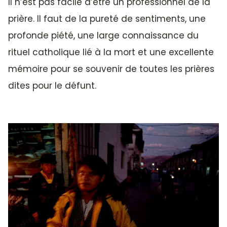
Il n’est pas facile d’être un professionnel de la
prière. Il faut de la pureté de sentiments, une
profonde piété, une large connaissance du
rituel catholique lié à la mort et une excellente
mémoire pour se souvenir de toutes les prières
dites pour le défunt.