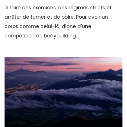
à faire des exercices, des régimes stricts et
arrêter de fumer et de boire. Pour avoir un
corps comme celui-là, digne d’une
compétition de bodybuilding…