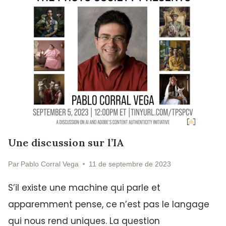
Une discussion sur l’IA
Par
Pablo Corral Vega
11 de septembre de 2023
S’il existe une machine qui parle et
apparemment pense, ce n’est pas le langage
qui nous rend uniques. La question