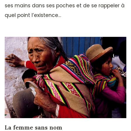
ses mains dans ses poches et de se rappeler à
quel point l’existence…
La femme sans nom