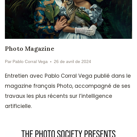
Photo Magazine
Par
Pablo Corral Vega
26 de avril de 2024
Entretien avec Pablo Corral Vega publié dans le
magazine français Photo, accompagné de ses
travaux les plus récents sur l’intelligence
artificielle.