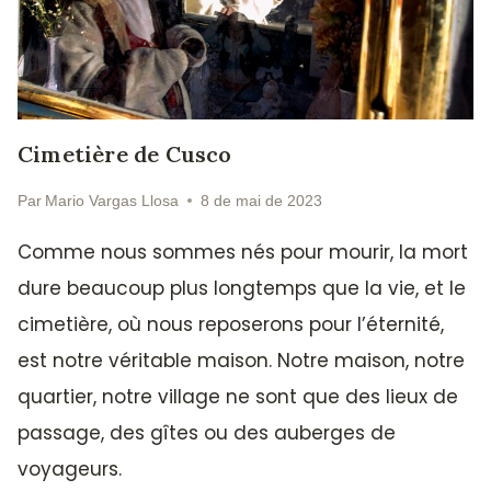
Cimetière de Cusco
Par
Mario Vargas Llosa
8 de mai de 2023
Comme nous sommes nés pour mourir, la mort
dure beaucoup plus longtemps que la vie, et le
cimetière, où nous reposerons pour l’éternité,
est notre véritable maison. Notre maison, notre
quartier, notre village ne sont que des lieux de
passage, des gîtes ou des auberges de
voyageurs.