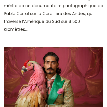
mérite de ce documentaire photographique de
Pablo Corral sur la Cordillère des Andes, qui
traverse l’Amérique du Sud sur 8 500
kilomètres…