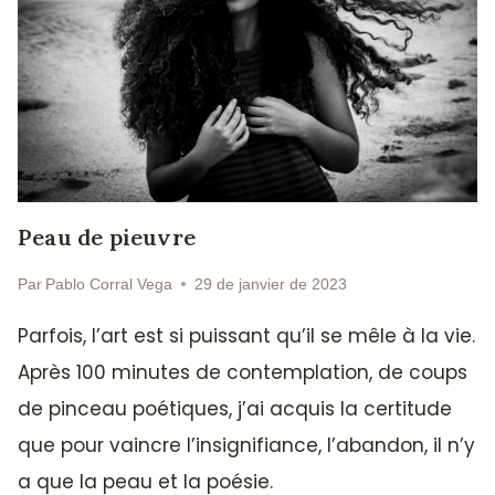
Peau de pieuvre
Par
Pablo Corral Vega
29 de janvier de 2023
Parfois, l’art est si puissant qu’il se mêle à la vie.
Après 100 minutes de contemplation, de coups
de pinceau poétiques, j’ai acquis la certitude
que pour vaincre l’insignifiance, l’abandon, il n’y
a que la peau et la poésie.