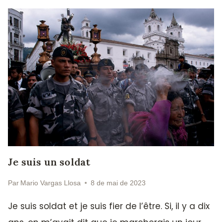
Je suis un soldat
Par
Mario Vargas Llosa
8 de mai de 2023
Je suis soldat et je suis fier de l’être. Si, il y a dix