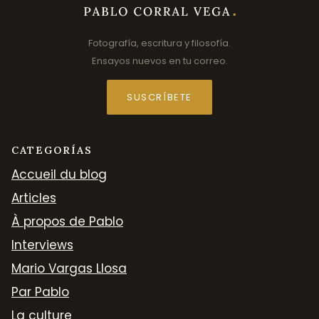
Fotografía, escritura y filosofía.
Ensayos nuevos en tu correo.
SUSCRÍBETE
CATEGORÍAS
Accueil du blog
Articles
À propos de Pablo
Interviews
Mario Vargas Llosa
Par Pablo
La culture