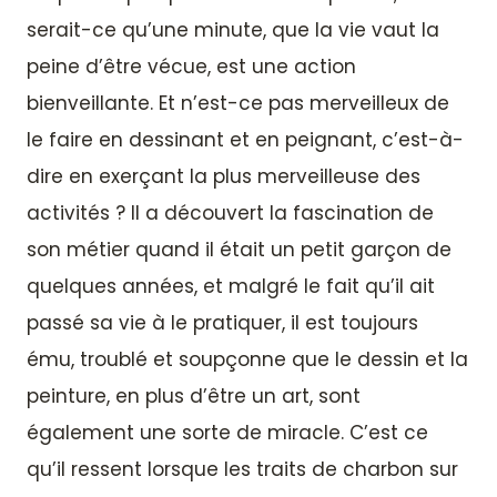
serait-ce qu’une minute, que la vie vaut la
peine d’être vécue, est une action
bienveillante. Et n’est-ce pas merveilleux de
le faire en dessinant et en peignant, c’est-à-
dire en exerçant la plus merveilleuse des
activités ? Il a découvert la fascination de
son métier quand il était un petit garçon de
quelques années, et malgré le fait qu’il ait
passé sa vie à le pratiquer, il est toujours
ému, troublé et soupçonne que le dessin et la
peinture, en plus d’être un art, sont
également une sorte de miracle. C’est ce
qu’il ressent lorsque les traits de charbon sur