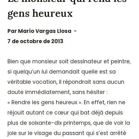
gens heureux
Par
Mario Vargas Llosa
7 de octobre de 2013
Bien que monsieur soit dessinateur et peintre,
si quelqu’un lui demandait quelle est sa
véritable vocation, il répondrait sans aucun
doute immédiatement, sans hésiter :
« Rendre les gens heureux ». En effet, rien ne
réjouit autant ce cœur qui bat déjà depuis
plus de soixante-dix printemps, que de voir la
joie sur le visage du passant qui s’est arrêté