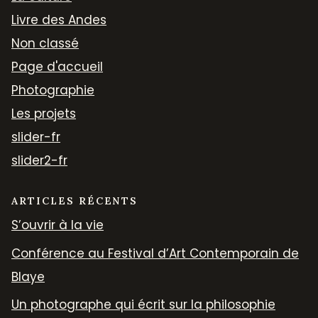
Livre des Andes
Non classé
Page d'accueil
Photographie
Les projets
slider-fr
slider2-fr
ARTICLES RÉCENTS
S’ouvrir à la vie
Conférence au Festival d’Art Contemporain de
Blaye
Un photographe qui écrit sur la philosophie