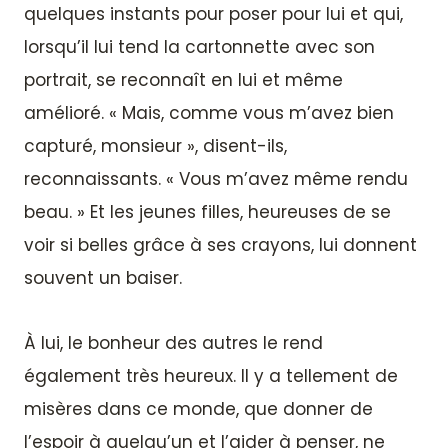
quelques instants pour poser pour lui et qui,
lorsqu’il lui tend la cartonnette avec son
portrait, se reconnaît en lui et même
amélioré. « Mais, comme vous m’avez bien
capturé, monsieur », disent-ils,
reconnaissants. « Vous m’avez même rendu
beau. » Et les jeunes filles, heureuses de se
voir si belles grâce à ses crayons, lui donnent
souvent un baiser.
À lui, le bonheur des autres le rend
également très heureux. Il y a tellement de
misères dans ce monde, que donner de
l’espoir à quelqu’un et l’aider à penser, ne