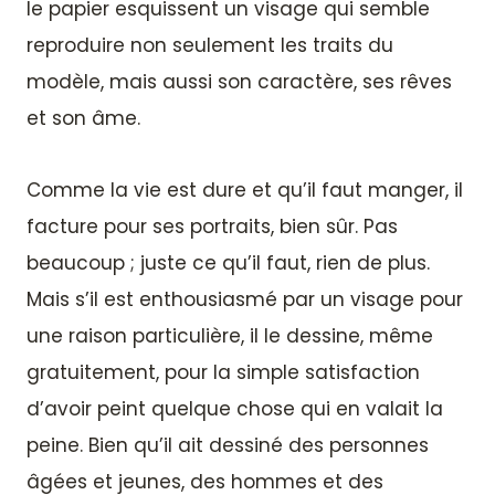
le papier esquissent un visage qui semble
reproduire non seulement les traits du
modèle, mais aussi son caractère, ses rêves
et son âme.
Comme la vie est dure et qu’il faut manger, il
facture pour ses portraits, bien sûr. Pas
beaucoup ; juste ce qu’il faut, rien de plus.
Mais s’il est enthousiasmé par un visage pour
une raison particulière, il le dessine, même
gratuitement, pour la simple satisfaction
d’avoir peint quelque chose qui en valait la
peine. Bien qu’il ait dessiné des personnes
âgées et jeunes, des hommes et des