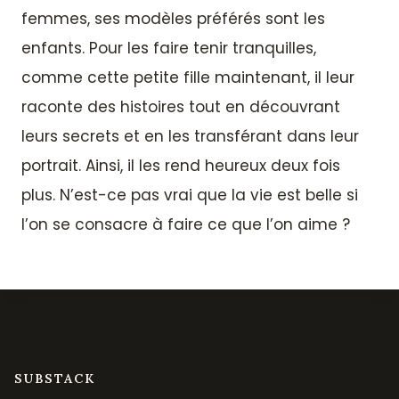
femmes, ses modèles préférés sont les
enfants. Pour les faire tenir tranquilles,
comme cette petite fille maintenant, il leur
raconte des histoires tout en découvrant
leurs secrets et en les transférant dans leur
portrait. Ainsi, il les rend heureux deux fois
plus. N’est-ce pas vrai que la vie est belle si
l’on se consacre à faire ce que l’on aime ?
SUBSTACK