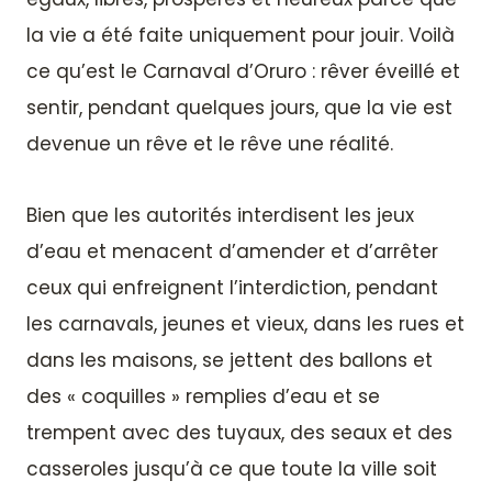
la vie a été faite uniquement pour jouir. Voilà
ce qu’est le Carnaval d’Oruro : rêver éveillé et
sentir, pendant quelques jours, que la vie est
devenue un rêve et le rêve une réalité.
Bien que les autorités interdisent les jeux
d’eau et menacent d’amender et d’arrêter
ceux qui enfreignent l’interdiction, pendant
les carnavals, jeunes et vieux, dans les rues et
dans les maisons, se jettent des ballons et
des « coquilles » remplies d’eau et se
trempent avec des tuyaux, des seaux et des
casseroles jusqu’à ce que toute la ville soit