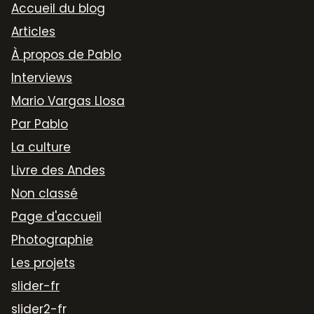
Accueil du blog
Articles
À propos de Pablo
Interviews
Mario Vargas Llosa
Par Pablo
La culture
Livre des Andes
Non classé
Page d'accueil
Photographie
Les projets
slider-fr
slider2-fr