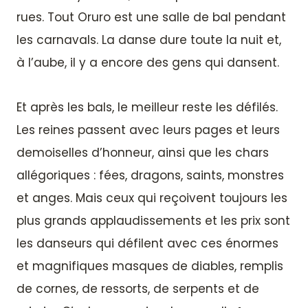
rues. Tout Oruro est une salle de bal pendant
les carnavals. La danse dure toute la nuit et,
à l’aube, il y a encore des gens qui dansent.
Et après les bals, le meilleur reste les défilés.
Les reines passent avec leurs pages et leurs
demoiselles d’honneur, ainsi que les chars
allégoriques : fées, dragons, saints, monstres
et anges. Mais ceux qui reçoivent toujours les
plus grands applaudissements et les prix sont
les danseurs qui défilent avec ces énormes
et magnifiques masques de diables, remplis
de cornes, de ressorts, de serpents et de