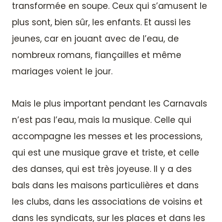
transformée en soupe. Ceux qui s’amusent le
plus sont, bien sûr, les enfants. Et aussi les
jeunes, car en jouant avec de l’eau, de
nombreux romans, fiançailles et même
mariages voient le jour.
Mais le plus important pendant les Carnavals
n’est pas l’eau, mais la musique. Celle qui
accompagne les messes et les processions,
qui est une musique grave et triste, et celle
des danses, qui est très joyeuse. Il y a des
bals dans les maisons particulières et dans
les clubs, dans les associations de voisins et
dans les syndicats, sur les places et dans les