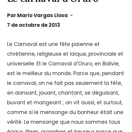
Par
Mario Vargas Llosa
7 de octobre de 2013
Le Carnaval est une fête païenne et
chrétienne, religieuse et laïque, provinciale et
universelle. Et le Carnaval d’Oruro, en Bolivie,
est le meilleur du monde. Parce que, pendant
le carnaval, on ne fait pas seulement la fête,
en dansant, jouant, chantant, se déguisant,
buvant et mangeant ; on vit aussi, et surtout,
comme si le mensonge du bonheur était une
vérité. Le mensonge que nous sommes tous
égaux, libres, prospères et heureux parce que