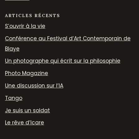
ARTICLES RÉCENTS
S’ouvrir à la vie
Conférence au Festival d’Art Contemporain de
Blaye
Un photographe qui écrit sur la philosophie
Photo Magazine
Une discussion sur l’IA
Tango
Je suis un soldat
Le rêve d’Icare