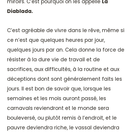
miroirs. C’est pourquoi on les appelle
La
Diablada.
C’est agréable de vivre dans le rêve, même si
ce n’est que quelques heures par jour,
quelques jours par an. Cela donne la force de
résister à la dure vie de travail et de
sacrifices, aux difficultés, à la routine et aux
déceptions dont sont généralement faits les
jours. Il est bon de savoir que, lorsque les
semaines et les mois auront passé, les
carnavals reviendront et le monde sera
bouleversé, ou plutôt remis à l’endroit, et le
pauvre deviendra riche, le vassal deviendra