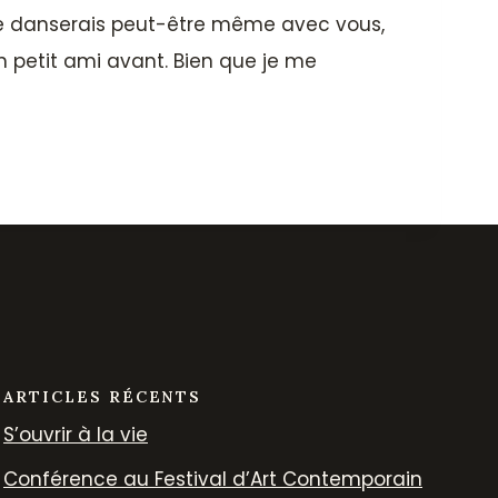
je danserais peut-être même avec vous,
n petit ami avant. Bien que je me
ARTICLES RÉCENTS
S’ouvrir à la vie
Conférence au Festival d’Art Contemporain