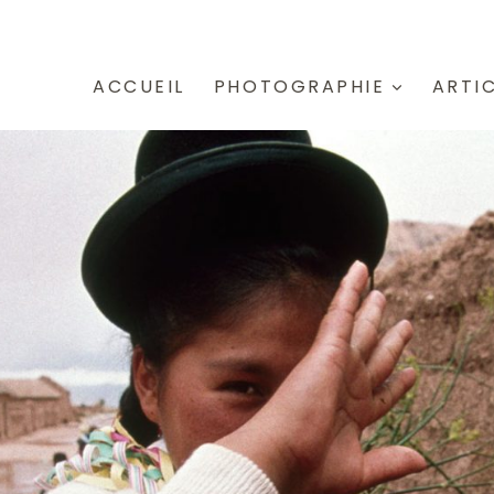
ACCUEIL
PHOTOGRAPHIE
ARTI