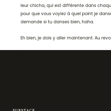
leur chicha, qui est différente dans ch
pour que vous voyiez à quel point je dans
demande si tu danses bien, haha.
Eh bien, je dois y aller maintenant. Au revoi
SUBSTACK