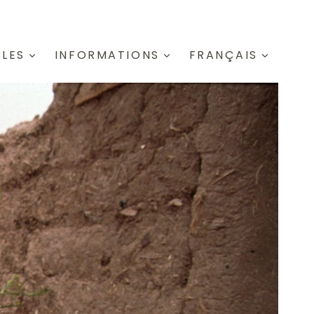
CLES
INFORMATIONS
FRANÇAIS