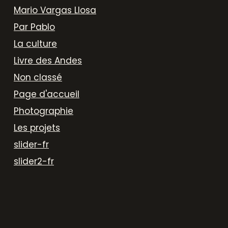
Mario Vargas Llosa
Par Pablo
La culture
Livre des Andes
Non classé
Page d'accueil
Photographie
Les projets
slider-fr
slider2-fr