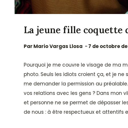
La jeune fille coquette 
Par
Mario Vargas Llosa
7 de octobre de
Pourquoi je me couvre le visage de ma m
photo. Seuls les idiots croient ça, et je 
me demander la permission au préalable. N
vos relations avec les gens ? Dans mon vi
et personne ne se permet de dépasser les
de nous : à être respectueux et attentifs e