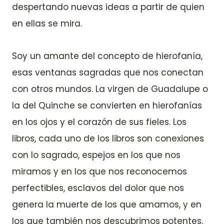
despertando nuevas ideas a partir de quien
en ellas se mira.
Soy un amante del concepto de hierofanía,
esas ventanas sagradas que nos conectan
con otros mundos. La virgen de Guadalupe o
la del Quinche se convierten en hierofanías
en los ojos y el corazón de sus fieles. Los
libros, cada uno de los libros son conexiones
con lo sagrado, espejos en los que nos
miramos y en los que nos reconocemos
perfectibles, esclavos del dolor que nos
genera la muerte de los que amamos, y en
los que también nos descubrimos potentes,