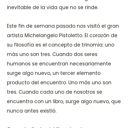
inevitable de la vida que no se rinde.
Este fin de semana pasado nos visitó el gran
artista Michelangelo Pistoletto. El corazón de
su filosofía es el concepto de trinomia: uno
más uno son tres. Cuando dos seres
humanos se encuentran necesariamente
surge algo nuevo, un tercer elemento
producto del encuentro. Uno más uno son
tres. Cuando cada uno de nosotros se
encuentra con un libro, surge algo nuevo, que
nunca antes existió.