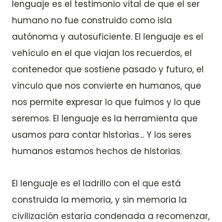
lenguaje es el testimonio vital de que el ser
humano no fue construido como isla
autónoma y autosuficiente. El lenguaje es el
vehículo en el que viajan los recuerdos, el
contenedor que sostiene pasado y futuro, el
vínculo que nos convierte en humanos, que
nos permite expresar lo que fuimos y lo que
seremos. El lenguaje es la herramienta que
usamos para contar historias… Y los seres
humanos estamos hechos de historias.
El lenguaje es el ladrillo con el que está
construida la memoria, y sin memoria la
civilización estaría condenada a recomenzar,