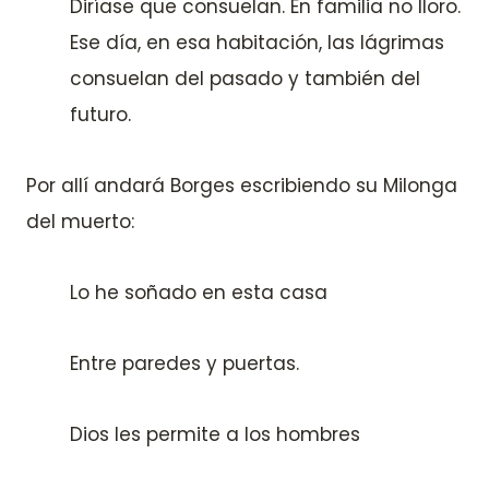
Diríase que consuelan. En familia no lloro.
Ese día, en esa habitación, las lágrimas
consuelan del pasado y también del
futuro.
Por allí andará Borges escribiendo su Milonga
del muerto:
Lo he soñado en esta casa
Entre paredes y puertas.
Dios les permite a los hombres