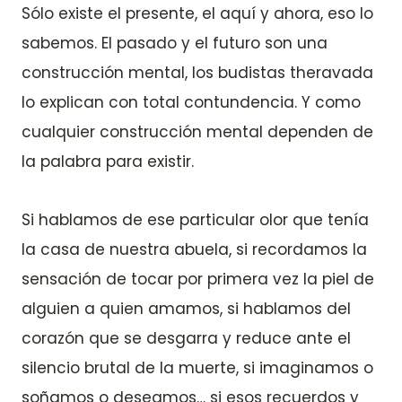
Sólo existe el presente, el aquí y ahora, eso lo
sabemos. El pasado y el futuro son una
construcción mental, los budistas theravada
lo explican con total contundencia. Y como
cualquier construcción mental dependen de
la palabra para existir.
Si hablamos de ese particular olor que tenía
la casa de nuestra abuela, si recordamos la
sensación de tocar por primera vez la piel de
alguien a quien amamos, si hablamos del
corazón que se desgarra y reduce ante el
silencio brutal de la muerte, si imaginamos o
soñamos o deseamos… si esos recuerdos y