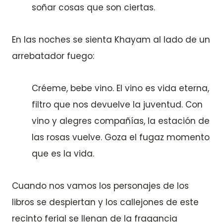
soñar cosas que son ciertas.
En las noches se sienta Khayam al lado de un
arrebatador fuego:
Créeme, bebe vino. El vino es vida eterna,
filtro que nos devuelve la juventud. Con
vino y alegres compañías, la estación de
las rosas vuelve. Goza el fugaz momento
que es la vida.
Cuando nos vamos los personajes de los
libros se despiertan y los callejones de este
recinto ferial se llenan de la fragancia