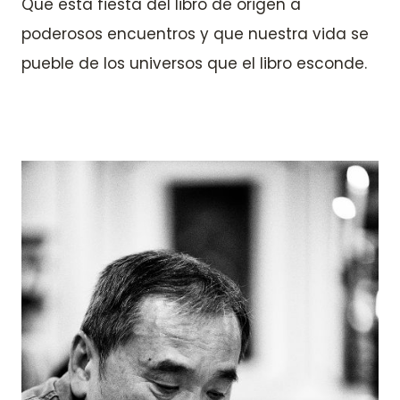
Que esta fiesta del libro de origen a
poderosos encuentros y que nuestra vida se
pueble de los universos que el libro esconde.