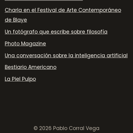
Charla en el Festival de Arte Contemporáneo
de Blaye
Un fotógrafo que escribe sobre filosofía
Photo Magazine
Una conversación sobre la inteligencia artificial
Bestiario Americano
La Piel Pulpo
© 2026 Pablo Corral Vega