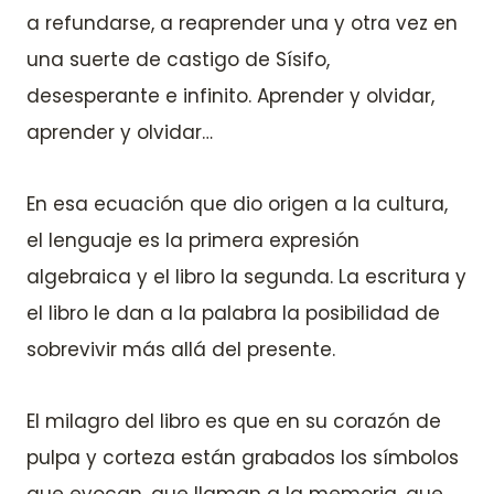
a refundarse, a reaprender una y otra vez en
una suerte de castigo de Sísifo,
desesperante e infinito. Aprender y olvidar,
aprender y olvidar…
En esa ecuación que dio origen a la cultura,
el lenguaje es la primera expresión
algebraica y el libro la segunda. La escritura y
el libro le dan a la palabra la posibilidad de
sobrevivir más allá del presente.
El milagro del libro es que en su corazón de
pulpa y corteza están grabados los símbolos
que evocan, que llaman a la memoria, que