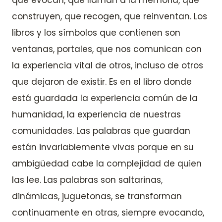
construyen, que recogen, que reinventan. Los
libros y los símbolos que contienen son
ventanas, portales, que nos comunican con
la experiencia vital de otros, incluso de otros
que dejaron de existir. Es en el libro donde
está guardada la experiencia común de la
humanidad, la experiencia de nuestras
comunidades. Las palabras que guardan
están invariablemente vivas porque en su
ambigüedad cabe la complejidad de quien
las lee. Las palabras son saltarinas,
dinámicas, juguetonas, se transforman
continuamente en otras, siempre evocando,