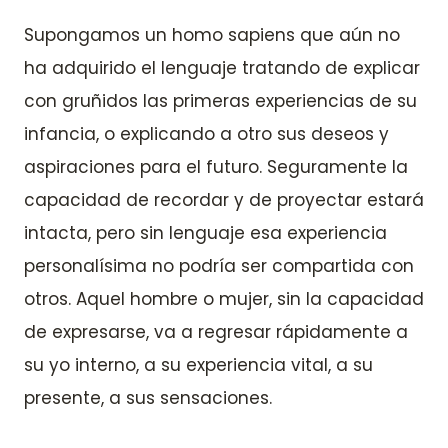
Supongamos un homo sapiens que aún no
ha adquirido el lenguaje tratando de explicar
con gruñidos las primeras experiencias de su
infancia, o explicando a otro sus deseos y
aspiraciones para el futuro. Seguramente la
capacidad de recordar y de proyectar estará
intacta, pero sin lenguaje esa experiencia
personalísima no podría ser compartida con
otros. Aquel hombre o mujer, sin la capacidad
de expresarse, va a regresar rápidamente a
su yo interno, a su experiencia vital, a su
presente, a sus sensaciones.