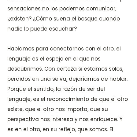
sensaciones no los podemos comunicar,
¿existen? ¿Cómo suena el bosque cuando
nadie lo puede escuchar?
Hablamos para conectarnos con el otro, el
lenguaje es el espejo en el que nos
descubrimos. Con certeza si estamos solos,
perdidos en una selva, dejaríamos de hablar.
Porque el sentido, la razón de ser del
lenguaje, es el reconocimiento de que el otro
existe, que el otro nos importa, que su
perspectiva nos interesa y nos enriquece. Y
es en el otro, en su reflejo, que somos. El