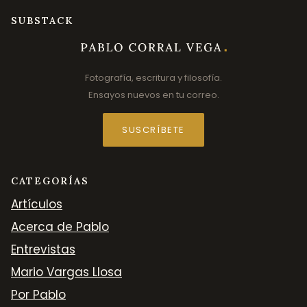
SUBSTACK
Fotografía, escritura y filosofía.
Ensayos nuevos en tu correo.
SUSCRÍBETE
CATEGORÍAS
Artículos
Acerca de Pablo
Entrevistas
Mario Vargas Llosa
Por Pablo