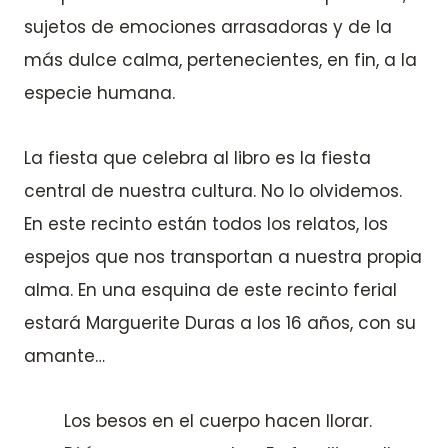
sujetos de emociones arrasadoras y de la
más dulce calma, pertenecientes, en fin, a la
especie humana.
La fiesta que celebra al libro es la fiesta
central de nuestra cultura. No lo olvidemos.
En este recinto están todos los relatos, los
espejos que nos transportan a nuestra propia
alma. En una esquina de este recinto ferial
estará Marguerite Duras a los 16 años, con su
amante…
Los besos en el cuerpo hacen llorar.