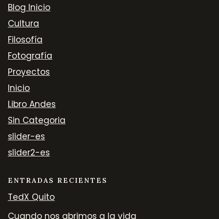
Blog Inicio
Cultura
Filosofía
Fotografía
Proyectos
Inicio
Libro Andes
Sin Categoria
slider-es
slider2-es
ENTRADAS RECIENTES
TedX Quito
Cuando nos abrimos a la vida