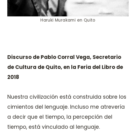
Haruki Murakami en Quito
Discurso de Pablo Corral Vega, Secretario
de Cultura de Quito, en la Feria del Libro de
2018
Nuestra civilización está construida sobre los
cimientos del lenguaje. Incluso me atrevería
a decir que el tiempo, la percepción del
tiempo, está vinculado al lenguaje.