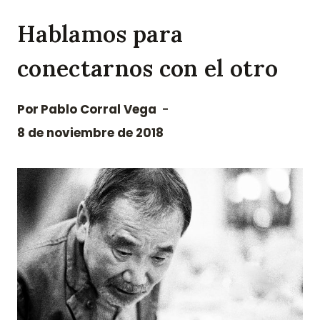
Saltar
Hablamos para
al
contenido
conectarnos con el otro
Por
Pablo Corral Vega
8 de noviembre de 2018