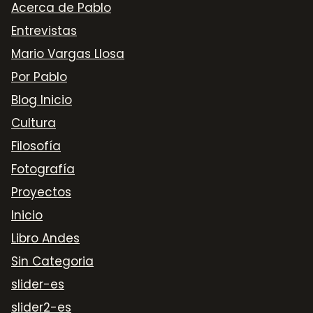
Acerca de Pablo
Entrevistas
Mario Vargas Llosa
Por Pablo
Blog Inicio
Cultura
Filosofía
Fotografía
Proyectos
Inicio
Libro Andes
Sin Categoria
slider-es
slider2-es