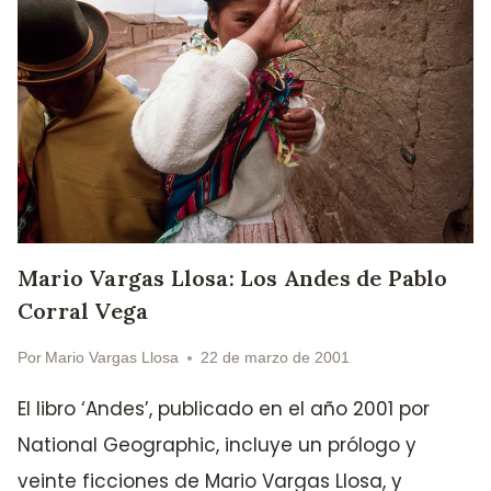
Mario Vargas Llosa: Los Andes de Pablo
Corral Vega
Por
Mario Vargas Llosa
22 de marzo de 2001
El libro ‘Andes’, publicado en el año 2001 por
National Geographic, incluye un prólogo y
veinte ficciones de Mario Vargas Llosa, y