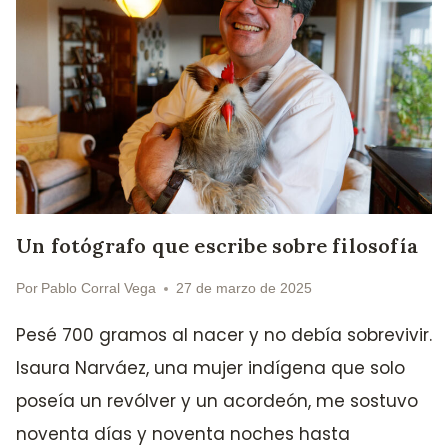
Un fotógrafo que escribe sobre filosofía
Por
Pablo Corral Vega
27 de marzo de 2025
Pesé 700 gramos al nacer y no debía sobrevivir.
Isaura Narváez, una mujer indígena que solo
poseía un revólver y un acordeón, me sostuvo
noventa días y noventa noches hasta