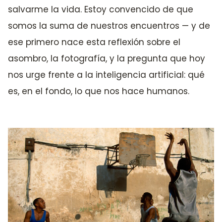
salvarme la vida. Estoy convencido de que
somos la suma de nuestros encuentros — y de
ese primero nace esta reflexión sobre el
asombro, la fotografía, y la pregunta que hoy
nos urge frente a la inteligencia artificial: qué
es, en el fondo, lo que nos hace humanos.