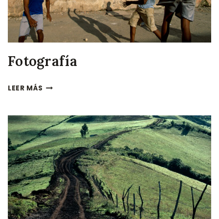
Fotografía
FOTOGRAFÍA
LEER MÁS