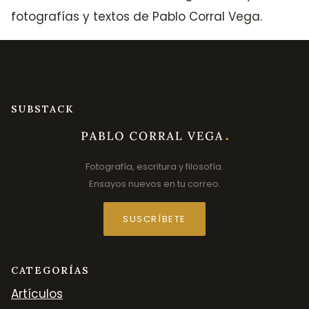
fotografías y textos de Pablo Corral Vega.
SUBSTACK
Fotografía, escritura y filosofía.
Ensayos nuevos en tu correo.
SUSCRÍBETE
CATEGORÍAS
Artículos