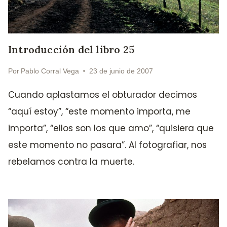
Introducción del libro 25
Por
Pablo Corral Vega
23 de junio de 2007
Cuando aplastamos el obturador decimos
“aquí estoy”, “este momento importa, me
importa”, “ellos son los que amo”, “quisiera que
este momento no pasara”. Al fotografiar, nos
rebelamos contra la muerte.