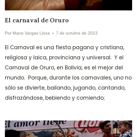
El carnaval de Oruro
Por
Mario Vargas Llosa
7 de octubre de 2013
El Carnaval es una fiesta pagana y cristiana,
religiosa y laica, provinciana y universal. Y el
Carnaval de Oruro, en Bolivia, es el mejor del
mundo. Porque, durante los carnavales, uno no
sólo se divierte, bailando, jugando, cantando,
disfrazándose, bebiendo y comiendo;