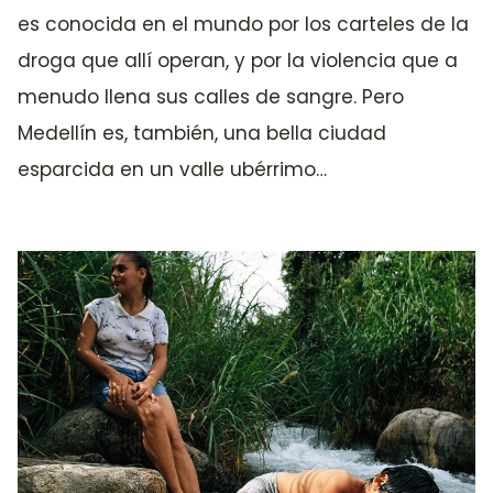
es conocida en el mundo por los carteles de la
droga que allí operan, y por la violencia que a
menudo llena sus calles de sangre. Pero
Medellín es, también, una bella ciudad
esparcida en un valle ubérrimo…