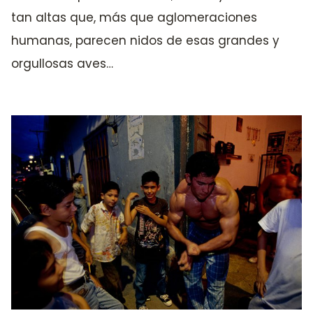
tan altas que, más que aglomeraciones
humanas, parecen nidos de esas grandes y
orgullosas aves…