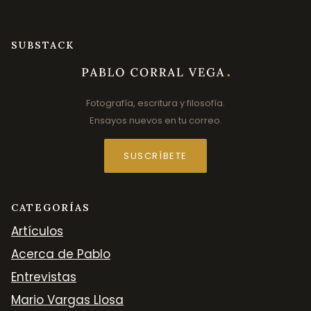
SUBSTACK
Fotografía, escritura y filosofía.
Ensayos nuevos en tu correo.
SUSCRÍBETE
CATEGORÍAS
Artículos
Acerca de Pablo
Entrevistas
Mario Vargas Llosa