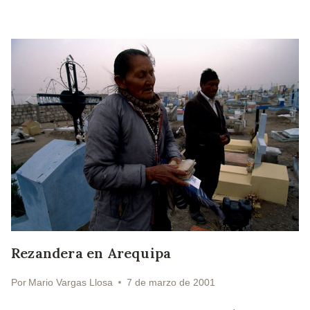
Rezandera en Arequipa
Por
Mario Vargas Llosa
7 de marzo de 2001