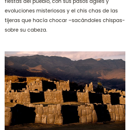
fiestas del pueblo, con sus pasos ágiles y
evoluciones misteriosas y el chis chas de las
tijeras que hacía chocar –sacándoles chispas-
sobre su cabeza.