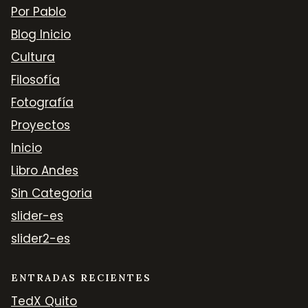
Por Pablo
Blog Inicio
Cultura
Filosofía
Fotografía
Proyectos
Inicio
Libro Andes
Sin Categoria
slider-es
slider2-es
ENTRADAS RECIENTES
TedX Quito