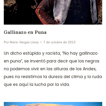
Gallinazo en Puna
Por
Mario Vargas Llosa
7 de octubre de 2013
Un dicho estúpido y racista, “No hay gallinazo
en puna”, se inventó para decir que los negros
no podemos vivir en las alturas de los Andes,
pues no resistimos la dureza del clima y lo ruda
que es aquí la lucha por la vida.