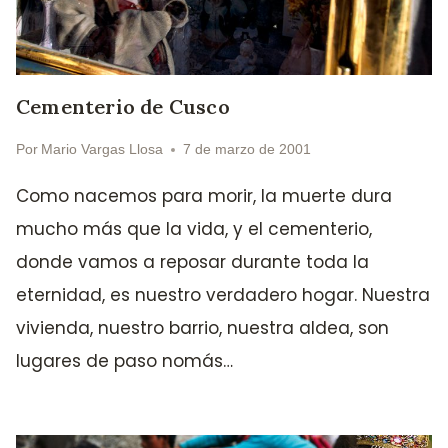
Cementerio de Cusco
Por
Mario Vargas Llosa
7 de marzo de 2001
Como nacemos para morir, la muerte dura
mucho más que la vida, y el cementerio,
donde vamos a reposar durante toda la
eternidad, es nuestro verdadero hogar. Nuestra
vivienda, nuestro barrio, nuestra aldea, son
lugares de paso nomás…