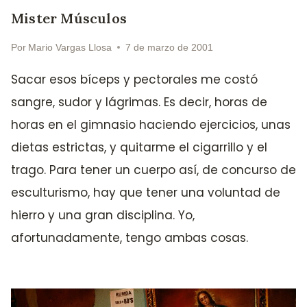
Mister Músculos
Por
Mario Vargas Llosa
7 de marzo de 2001
Sacar esos bíceps y pectorales me costó
sangre, sudor y lágrimas. Es decir, horas de
horas en el gimnasio haciendo ejercicios, unas
dietas estrictas, y quitarme el cigarrillo y el
trago. Para tener un cuerpo así, de concurso de
esculturismo, hay que tener una voluntad de
hierro y una gran disciplina. Yo,
afortunadamente, tengo ambas cosas.