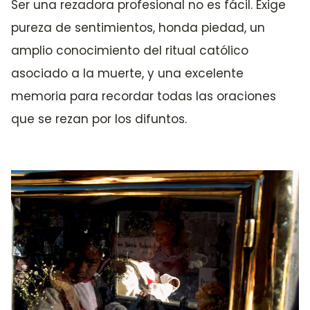
Ser una rezadora profesional no es fácil. Exige
pureza de sentimientos, honda piedad, un
amplio conocimiento del ritual católico
asociado a la muerte, y una excelente
memoria para recordar todas las oraciones
que se rezan por los difuntos.