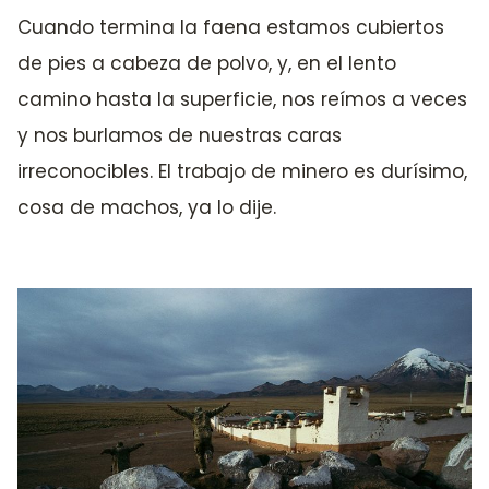
Cuando termina la faena estamos cubiertos
de pies a cabeza de polvo, y, en el lento
camino hasta la superficie, nos reímos a veces
y nos burlamos de nuestras caras
irreconocibles. El trabajo de minero es durísimo,
cosa de machos, ya lo dije.