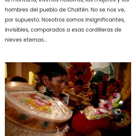
hombres del pueblo de Chaltén. No se nos ve,
por supuesto. Nosotros somos insignificantes,
invisibles, comparados a esas cordilleras de
nieves eternas…