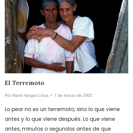
El Terremoto
Por
Mario Vargas Llosa
7 de marzo de 2001
Lo peor no es un terremoto, sino lo que viene
antes y lo que viene después. Lo que viene
antes, minutos o segundos antes de que