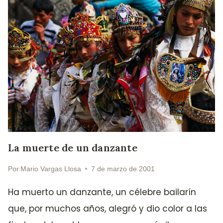
La muerte de un danzante
Por
Mario Vargas Llosa
7 de marzo de 2001
Ha muerto un danzante, un célebre bailarín
que, por muchos años, alegró y dio color a las