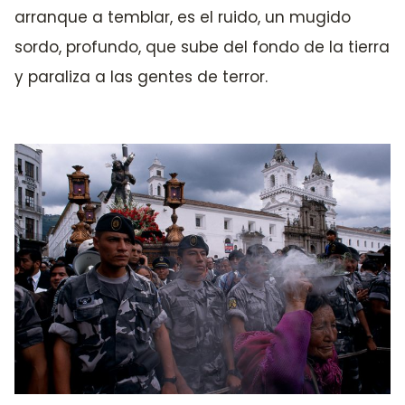
arranque a temblar, es el ruido, un mugido
sordo, profundo, que sube del fondo de la tierra
y paraliza a las gentes de terror.