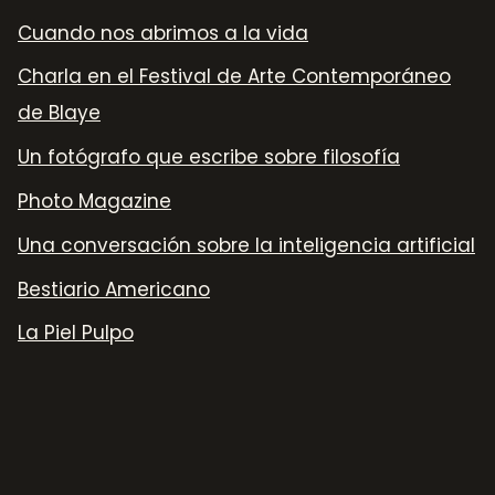
Cuando nos abrimos a la vida
Charla en el Festival de Arte Contemporáneo
de Blaye
Un fotógrafo que escribe sobre filosofía
Photo Magazine
Una conversación sobre la inteligencia artificial
Bestiario Americano
La Piel Pulpo