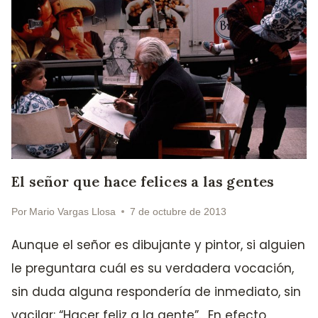
El señor que hace felices a las gentes
Por
Mario Vargas Llosa
7 de octubre de 2013
Aunque el señor es dibujante y pintor, si alguien
le preguntara cuál es su verdadera vocación,
sin duda alguna respondería de inmediato, sin
vacilar: “Hacer feliz a la gente”. En efecto,