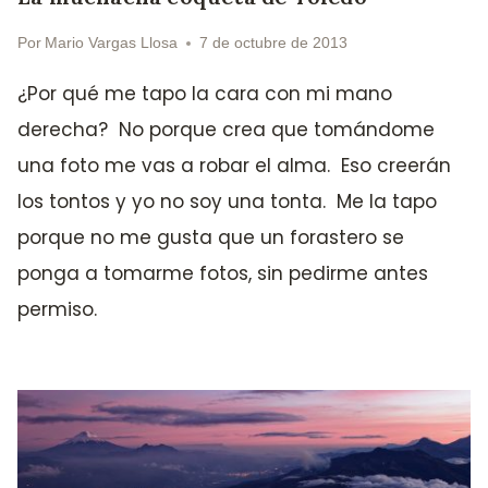
Por
Mario Vargas Llosa
7 de octubre de 2013
¿Por qué me tapo la cara con mi mano
derecha? No porque crea que tomándome
una foto me vas a robar el alma. Eso creerán
los tontos y yo no soy una tonta. Me la tapo
porque no me gusta que un forastero se
ponga a tomarme fotos, sin pedirme antes
permiso.