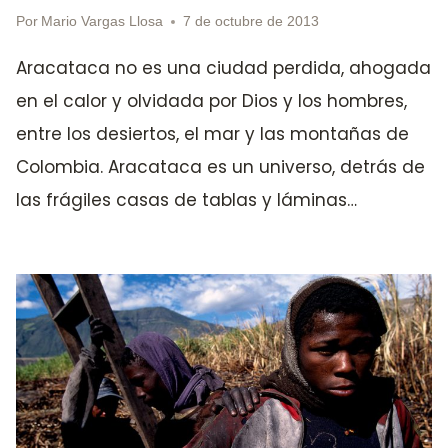
Por
Mario Vargas Llosa
7 de octubre de 2013
Aracataca no es una ciudad perdida, ahogada
en el calor y olvidada por Dios y los hombres,
entre los desiertos, el mar y las montañas de
Colombia. Aracataca es un universo, detrás de
las frágiles casas de tablas y láminas…