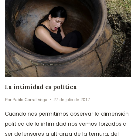
La intimidad es política
Por
Pablo Corral Vega
27 de julio de 2017
Cuando nos permitimos observar la dimensión
política de la intimidad nos vemos forzados a
ser defensores a ultranza de la ternura, del