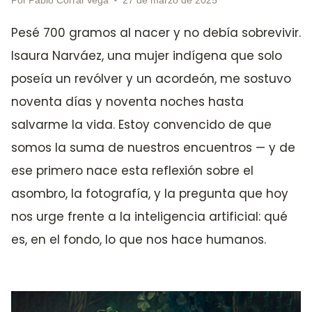
Pesé 700 gramos al nacer y no debía sobrevivir.
Isaura Narváez, una mujer indígena que solo
poseía un revólver y un acordeón, me sostuvo
noventa días y noventa noches hasta
salvarme la vida. Estoy convencido de que
somos la suma de nuestros encuentros — y de
ese primero nace esta reflexión sobre el
asombro, la fotografía, y la pregunta que hoy
nos urge frente a la inteligencia artificial: qué
es, en el fondo, lo que nos hace humanos.