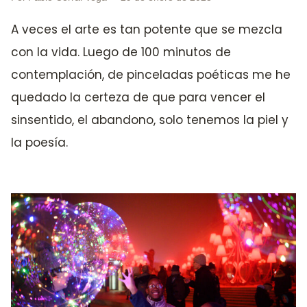
A veces el arte es tan potente que se mezcla
con la vida. Luego de 100 minutos de
contemplación, de pinceladas poéticas me he
quedado la certeza de que para vencer el
sinsentido, el abandono, solo tenemos la piel y
la poesía.