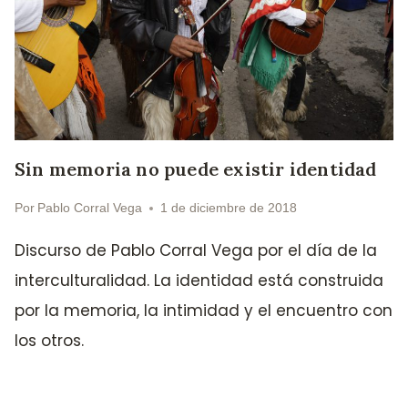
Sin memoria no puede existir identidad
Por
Pablo Corral Vega
1 de diciembre de 2018
Discurso de Pablo Corral Vega por el día de la
interculturalidad. La identidad está construida
por la memoria, la intimidad y el encuentro con
los otros.