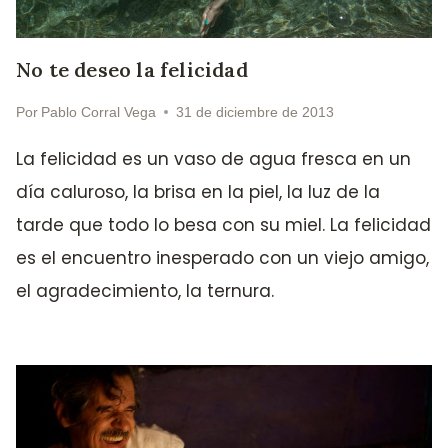
No te deseo la felicidad
Por
Pablo Corral Vega
31 de diciembre de 2013
La felicidad es un vaso de agua fresca en un
día caluroso, la brisa en la piel, la luz de la
tarde que todo lo besa con su miel. La felicidad
es el encuentro inesperado con un viejo amigo,
el agradecimiento, la ternura.