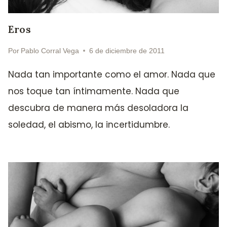
Eros
Por
Pablo Corral Vega
6 de diciembre de 2011
Nada tan importante como el amor. Nada que
nos toque tan íntimamente. Nada que
descubra de manera más desoladora la
soledad, el abismo, la incertidumbre.