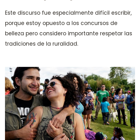
Este discurso fue especialmente difícil escribir,
porque estoy opuesto a los concursos de
belleza pero considero importante respetar las
tradiciones de la ruralidad.