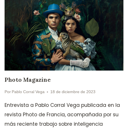
Photo Magazine
Por
Pablo Corral Vega
18 de diciembre de 2023
Entrevista a Pablo Corral Vega publicada en la
revista Photo de Francia, acompañada por su
más reciente trabajo sobre inteligencia