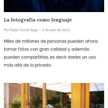
La fotografía como lenguaje
Por
Pablo Corral Vega
5 de julio de 2014
Miles de millones de personas pueden ahora
tomar fotos con gran calidad y además
pueden compartirlas, es decir darles un uso
más allá de lo privado.