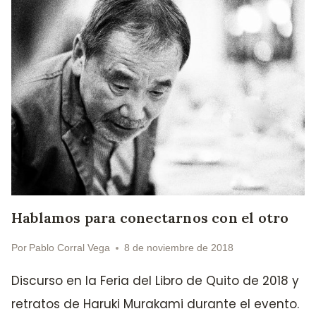
Hablamos para conectarnos con el otro
Por
Pablo Corral Vega
8 de noviembre de 2018
Discurso en la Feria del Libro de Quito de 2018 y
retratos de Haruki Murakami durante el evento.