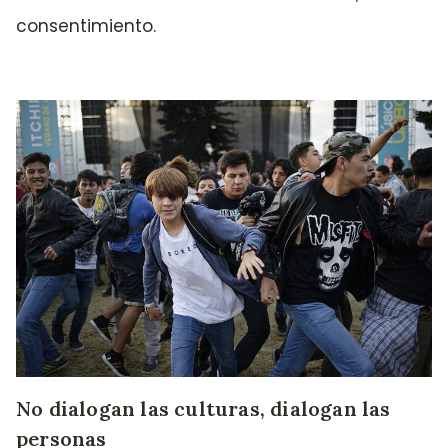
consentimiento.
No dialogan las culturas, dialogan las
personas