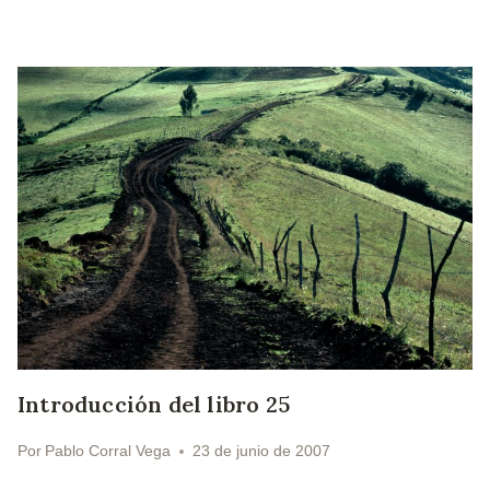
Introducción del libro 25
Por
Pablo Corral Vega
23 de junio de 2007