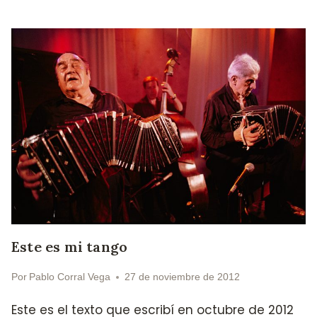
Este es mi tango
Por
Pablo Corral Vega
27 de noviembre de 2012
Este es el texto que escribí en octubre de 2012