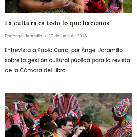
La cultura es todo lo que hacemos
Por
Angel Jaramillo
27 de junio de 2018
Entrevista a Pablo Corral por Ángel Jaramillo
sobre la gestión cultural pública para la revista
de la Cámara del Libro.