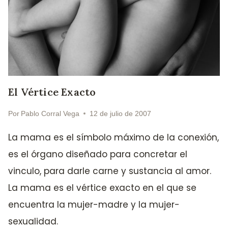
El Vértice Exacto
Por
Pablo Corral Vega
12 de julio de 2007
La mama es el símbolo máximo de la conexión,
es el órgano diseñado para concretar el
vinculo, para darle carne y sustancia al amor.
La mama es el vértice exacto en el que se
encuentra la mujer-madre y la mujer-
sexualidad.