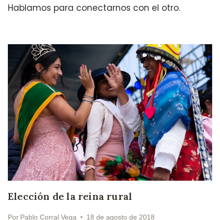
Hablamos para conectarnos con el otro.
Elección de la reina rural
Por
Pablo Corral Vega
18 de agosto de 2018