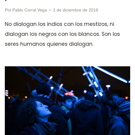
Por
Pablo Corral Vega
1 de diciembre de 2016
No dialogan los indios con los mestizos, ni
dialogan los negros con los blancos. Son los
seres humanos quienes dialogan.