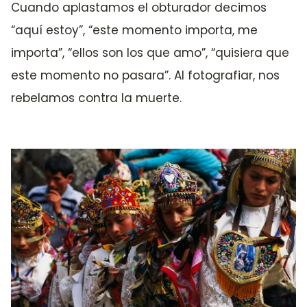
Cuando aplastamos el obturador decimos
“aquí estoy”, “este momento importa, me
importa”, “ellos son los que amo”, “quisiera que
este momento no pasara”. Al fotografiar, nos
rebelamos contra la muerte.