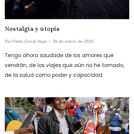
Nostalgia y utopía
Por
Pablo Corral Vega
28 de marzo de 2020
Tengo ahora saudade de los amores que
vendrán, de los viajes que aún no he tomado,
de la salud como poder y capacidad.