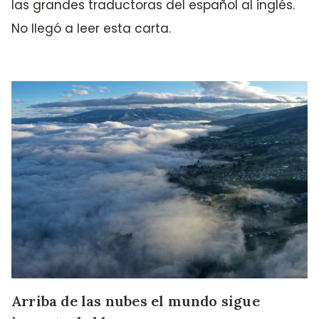
las grandes traductoras del español al inglés.
No llegó a leer esta carta.
Arriba de las nubes el mundo sigue