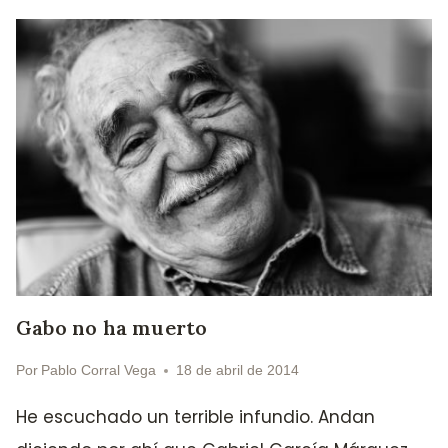
Gabo no ha muerto
Por
Pablo Corral Vega
18 de abril de 2014
He escuchado un terrible infundio. Andan