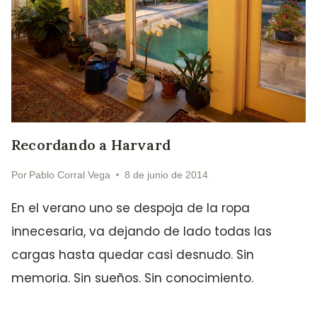
Recordando a Harvard
Por
Pablo Corral Vega
8 de junio de 2014
En el verano uno se despoja de la ropa
innecesaria, va dejando de lado todas las
cargas hasta quedar casi desnudo. Sin
memoria. Sin sueños. Sin conocimiento.