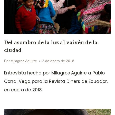
Del asombro de la luz al vaivén de la
ciudad
Por
Milagros Aguirre
2 de enero de 2018
Entrevista hecha por Milagros Aguirre a Pablo
Corral Vega para la Revista Diners de Ecuador,
en enero de 2018.