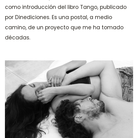
como introducción del libro Tango, publicado
por Dinediciones. Es una postal, a medio
camino, de un proyecto que me ha tomado
décadas.