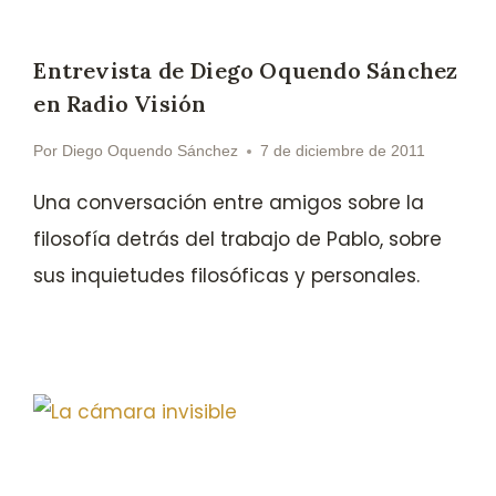
Entrevista de Diego Oquendo Sánchez
en Radio Visión
Por
Diego Oquendo Sánchez
7 de diciembre de 2011
Una conversación entre amigos sobre la
filosofía detrás del trabajo de Pablo, sobre
sus inquietudes filosóficas y personales.