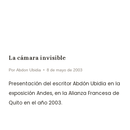
La cámara invisible
Por
Abdon Ubidia
8 de mayo de 2003
Presentación del escritor Abdón Ubidia en la
exposición Andes, en la Alianza Francesa de
Quito en el año 2003.