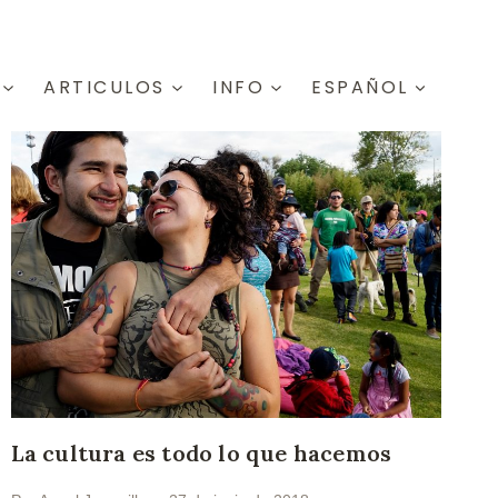
ARTICULOS
INFO
ESPAÑOL
La cultura es todo lo que hacemos