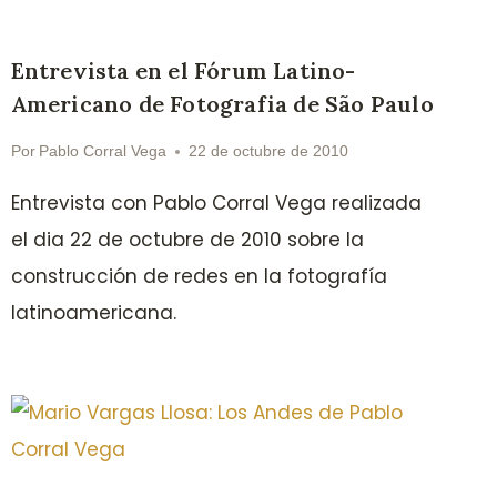
Entrevista en el Fórum Latino-
Americano de Fotografia de São Paulo
Por
Pablo Corral Vega
22 de octubre de 2010
Entrevista con Pablo Corral Vega realizada
el dia 22 de octubre de 2010 sobre la
construcción de redes en la fotografía
latinoamericana.