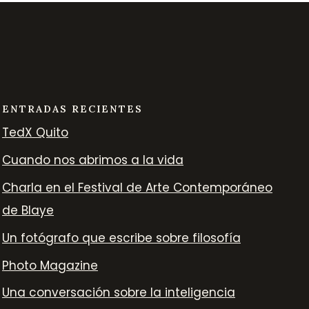
ENTRADAS RECIENTES
TedX Quito
Cuando nos abrimos a la vida
Charla en el Festival de Arte Contemporáneo
de Blaye
Un fotógrafo que escribe sobre filosofía
Photo Magazine
Una conversación sobre la inteligencia