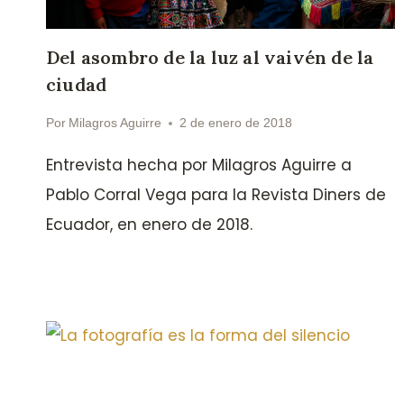
Del asombro de la luz al vaivén de la
ciudad
Por
Milagros Aguirre
2 de enero de 2018
Entrevista hecha por Milagros Aguirre a
Pablo Corral Vega para la Revista Diners de
Ecuador, en enero de 2018.