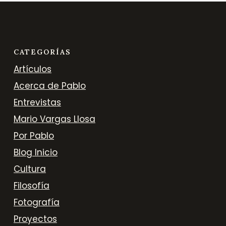
CATEGORÍAS
Artículos
Acerca de Pablo
Entrevistas
Mario Vargas Llosa
Por Pablo
Blog Inicio
Cultura
Filosofía
Fotografía
Proyectos