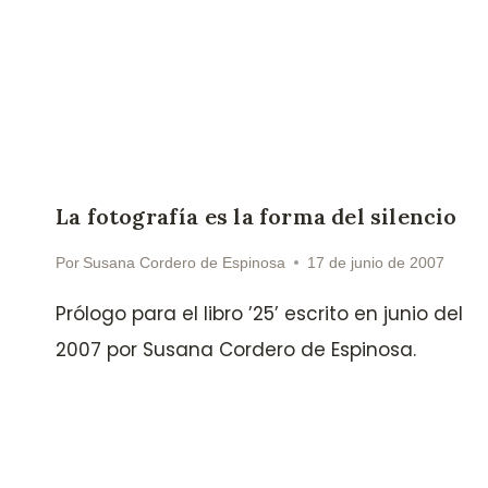
La fotografía es la forma del silencio
Por
Susana Cordero de Espinosa
17 de junio de 2007
Prólogo para el libro ’25’ escrito en junio del
2007 por Susana Cordero de Espinosa.