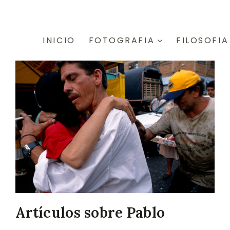
INICIO
FOTOGRAFIA
FILOSOFIA
Artículos sobre Pablo