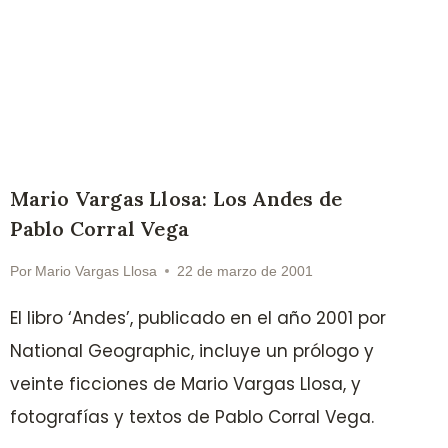
Mario Vargas Llosa: Los Andes de
Pablo Corral Vega
Por
Mario Vargas Llosa
22 de marzo de 2001
El libro ‘Andes’, publicado en el año 2001 por
National Geographic, incluye un prólogo y
veinte ficciones de Mario Vargas Llosa, y
fotografías y textos de Pablo Corral Vega.