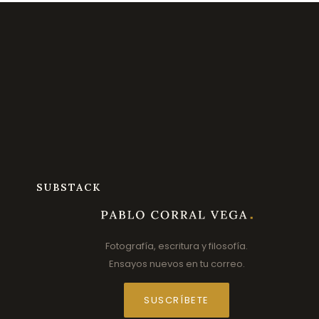
SUBSTACK
Fotografía, escritura y filosofía.
Ensayos nuevos en tu correo.
SUSCRÍBETE