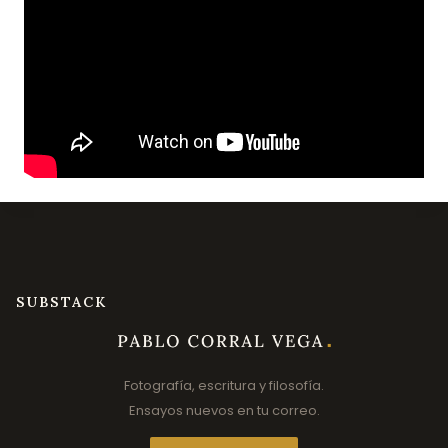
SUBSTACK
Fotografía, escritura y filosofía.
Ensayos nuevos en tu correo.