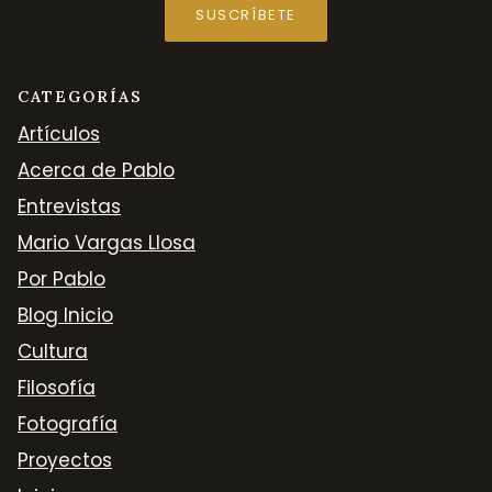
SUSCRÍBETE
CATEGORÍAS
Artículos
Acerca de Pablo
Entrevistas
Mario Vargas Llosa
Por Pablo
Blog Inicio
Cultura
Filosofía
Fotografía
Proyectos