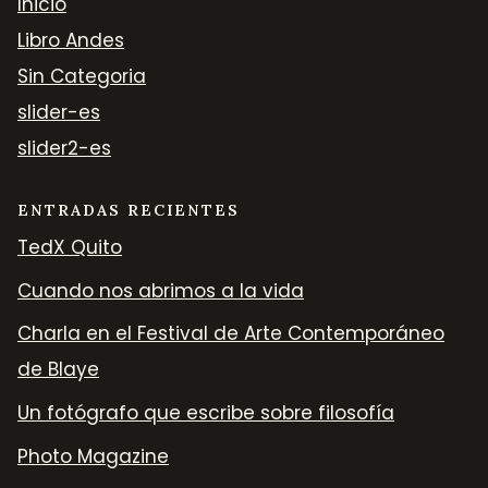
Inicio
Libro Andes
Sin Categoria
slider-es
slider2-es
ENTRADAS RECIENTES
TedX Quito
Cuando nos abrimos a la vida
Charla en el Festival de Arte Contemporáneo
de Blaye
Un fotógrafo que escribe sobre filosofía
Photo Magazine