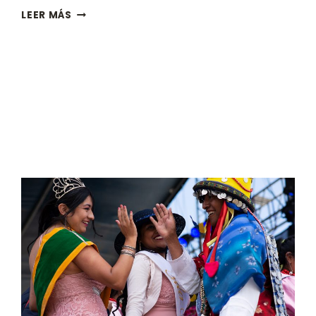
QUITO
LEER MÁS
PATRIMONIOS