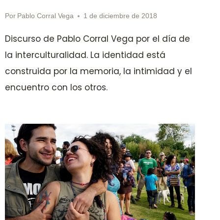
Por
Pablo Corral Vega
1 de diciembre de 2018
Discurso de Pablo Corral Vega por el día de
la interculturalidad. La identidad está
construida por la memoria, la intimidad y el
encuentro con los otros.