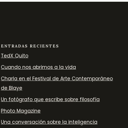
ENTRADAS RECIENTES
TedX Quito
Cuando nos abrimos a la vida
Charla en el Festival de Arte Contemporáneo
de Blaye
Un fotógrafo que escribe sobre filosofía
Photo Magazine
Una conversación sobre la inteligencia