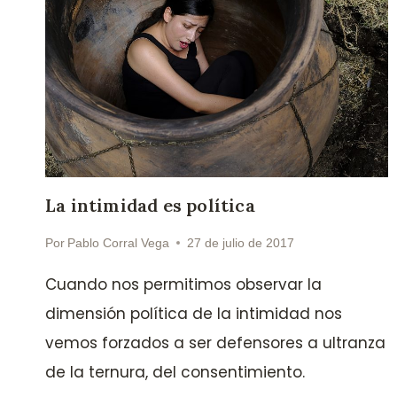
La intimidad es política
Por
Pablo Corral Vega
27 de julio de 2017
Cuando nos permitimos observar la
dimensión política de la intimidad nos
vemos forzados a ser defensores a ultranza
de la ternura, del consentimiento.