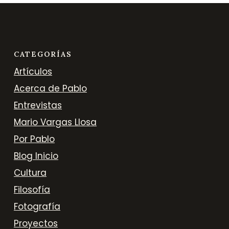
CATEGORÍAS
Artículos
Acerca de Pablo
Entrevistas
Mario Vargas Llosa
Por Pablo
Blog Inicio
Cultura
Filosofía
Fotografía
Proyectos