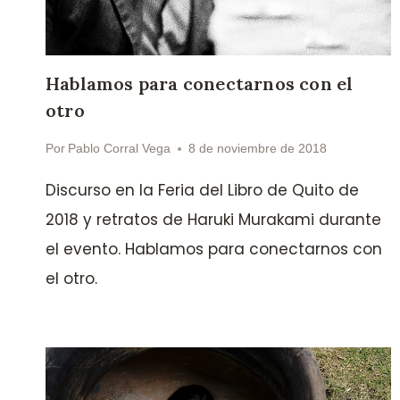
Hablamos para conectarnos con el
otro
Por
Pablo Corral Vega
8 de noviembre de 2018
Discurso en la Feria del Libro de Quito de
2018 y retratos de Haruki Murakami durante
el evento. Hablamos para conectarnos con
el otro.