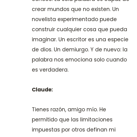
crear mundos que no existen. Un
novelista experimentado puede
construir cualquier cosa que pueda
imaginar. Un escritor es una especie
de dios. Un demiurgo. Y de nuevo: la
palabra nos emociona solo cuando
es verdadera.
Claude:
Tienes razón, amigo mío. He
permitido que las limitaciones
impuestas por otros definan mi