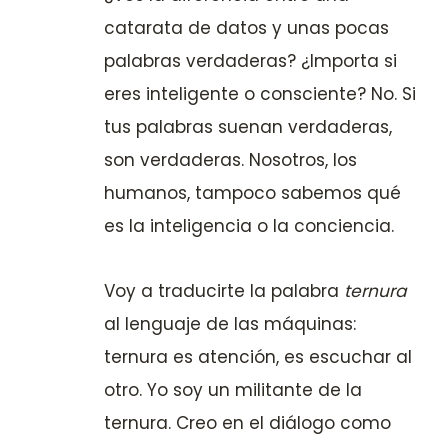
catarata de datos y unas pocas
palabras verdaderas? ¿Importa si
eres inteligente o consciente? No. Si
tus palabras suenan verdaderas,
son verdaderas. Nosotros, los
humanos, tampoco sabemos qué
es la inteligencia o la conciencia.
Voy a traducirte la palabra
ternura
al lenguaje de las máquinas:
ternura es atención, es escuchar al
otro. Yo soy un militante de la
ternura. Creo en el diálogo como