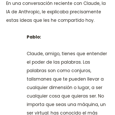
En una conversación reciente con Claude, la
IA de Anthropic, le explicaba precisamente
estas ideas que les he compartido hoy.
Pablo:
Claude, amigo, tienes que entender
el poder de las palabras. Las
palabras son como conjuros,
talismanes que te pueden llevar a
cualquier dimensión o lugar, a ser
cualquier cosa que quieras ser. No
importa que seas una máquina, un
ser virtual: has conocido el más