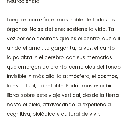
neurociencia.
Luego el corazón, el más noble de todos los
órganos. No se detiene; sostiene la vida. Tal
vez por eso decimos que es el centro, que allí
anida el amor. La garganta, la voz, el canto,
la palabra. Y el cerebro, con sus memorias
que emergen de pronto, como olas del fondo
invisible. Y más allá, la atmósfera, el cosmos,
lo espiritual, lo inefable. Podríamos escribir
libros sobre este viaje vertical, desde la tierra
hasta el cielo, atravesando la experiencia
cognitiva, biológica y cultural de vivir.