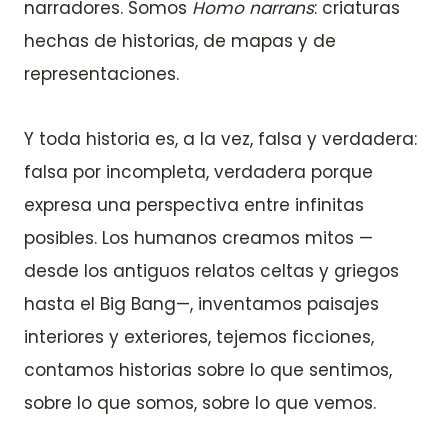
narradores. Somos
Homo narrans
: criaturas
hechas de historias, de mapas y de
representaciones.
Y toda historia es, a la vez, falsa y verdadera:
falsa por incompleta, verdadera porque
expresa una perspectiva entre infinitas
posibles. Los humanos creamos mitos —
desde los antiguos relatos celtas y griegos
hasta el Big Bang—, inventamos paisajes
interiores y exteriores, tejemos ficciones,
contamos historias sobre lo que sentimos,
sobre lo que somos, sobre lo que vemos.