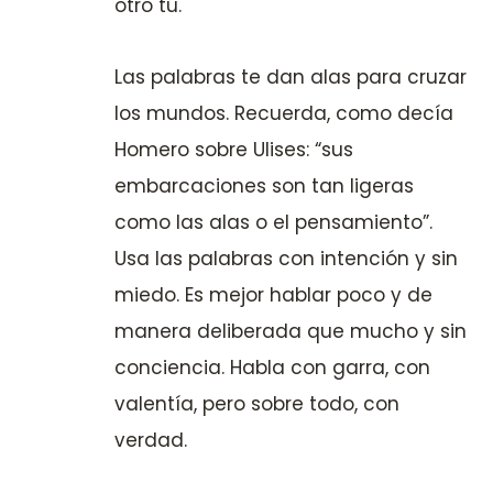
otro tú.
Las palabras te dan alas para cruzar
los mundos. Recuerda, como decía
Homero sobre Ulises: “sus
embarcaciones son tan ligeras
como las alas o el pensamiento”.
Usa las palabras con intención y sin
miedo. Es mejor hablar poco y de
manera deliberada que mucho y sin
conciencia. Habla con garra, con
valentía, pero sobre todo, con
verdad.