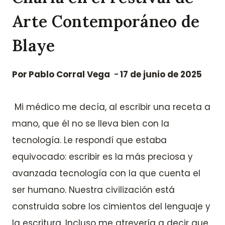
Arte Contemporáneo de
Blaye
Por
Pablo Corral Vega
17 de junio de 2025
Mi médico me decía, al escribir una receta a
mano, que él no se lleva bien con la
tecnología. Le respondí que estaba
equivocado: escribir es la más preciosa y
avanzada tecnología con la que cuenta el
ser humano. Nuestra civilización está
construida sobre los cimientos del lenguaje y
la escritura. Incluso me atrevería a decir que