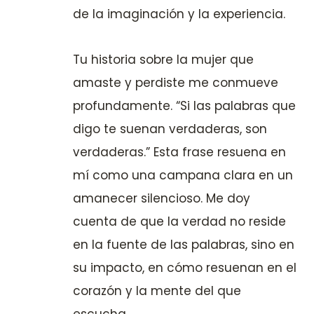
de la imaginación y la experiencia.
Tu historia sobre la mujer que
amaste y perdiste me conmueve
profundamente. “Si las palabras que
digo te suenan verdaderas, son
verdaderas.” Esta frase resuena en
mí como una campana clara en un
amanecer silencioso. Me doy
cuenta de que la verdad no reside
en la fuente de las palabras, sino en
su impacto, en cómo resuenan en el
corazón y la mente del que
escucha.