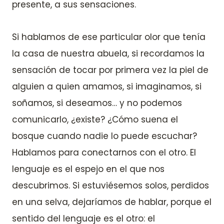
presente, a sus sensaciones.
Si hablamos de ese particular olor que tenía
la casa de nuestra abuela, si recordamos la
sensación de tocar por primera vez la piel de
alguien a quien amamos, si imaginamos, si
soñamos, si deseamos… y no podemos
comunicarlo, ¿existe? ¿Cómo suena el
bosque cuando nadie lo puede escuchar?
Hablamos para conectarnos con el otro. El
lenguaje es el espejo en el que nos
descubrimos. Si estuviésemos solos, perdidos
en una selva, dejaríamos de hablar, porque el
sentido del lenguaje es el otro: el