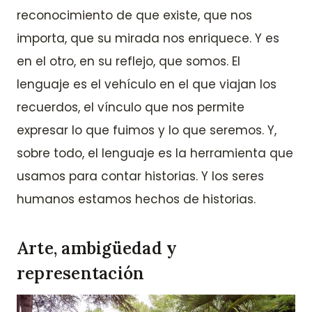
reconocimiento de que existe, que nos
importa, que su mirada nos enriquece. Y es
en el otro, en su reflejo, que somos. El
lenguaje es el vehículo en el que viajan los
recuerdos, el vínculo que nos permite
expresar lo que fuimos y lo que seremos. Y,
sobre todo, el lenguaje es la herramienta que
usamos para contar historias. Y los seres
humanos estamos hechos de historias.
Arte, ambigüedad y
representación