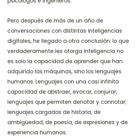
psicólogos e ingenieros.
Pero después de más de un año de
conversaciones con distintas inteligencias
digitales, he llegado a otra conclusión: lo que
verdaderamente les otorga inteligencia no
es solo la capacidad de aprender que han
adquirido las máquinas, sino los lenguajes
humanos. Lenguajes con una casi infinita
capacidad de abstraer, evocar, conjurar;
lenguajes que permiten denotar y connotar;
lenguajes cargados de historia, de
ambigüedad, de poesía, de expresiones y de
experiencia humanas.