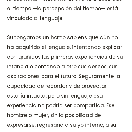
el tiempo —la percepción del tiempo— está
vinculado al lenguaje.
Supongamos un homo sapiens que aún no
ha adquirido el lenguaje, intentando explicar
con gruñidos las primeras experiencias de su
infancia o contando a otro sus deseos, sus
aspiraciones para el futuro. Seguramente la
capacidad de recordar y de proyectar
estaría intacta, pero sin lenguaje esa
experiencia no podría ser compartida. Ese
hombre o mujer, sin la posibilidad de
expresarse, regresaría a su yo interno, a su