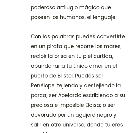
poderoso artilugio mágico que
poseen los humanos, el lenguaje.
Con las palabras puedes convertirte
en un pirata que recorre los mares,
recibir la brisa en tu piel curtida,
abandonar a tu único amor en el
puerto de Bristol. Puedes ser
Penélope, tejiendo y destejiendo la
parca; ser Abelardo escribiendo a su
preciosa e imposible Eloísa; o ser
devorado por un agujero negro y
salir en otro universo, donde tú eres