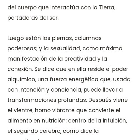
del cuerpo que interactúa con la Tierra,
portadoras del ser.
Luego están las piernas, columnas
poderosas; y la sexualidad, como máxima
manifestación de la creatividad y la
conexión. Se dice que en ella reside el poder
alquímico, una fuerza energética que, usada
con intención y conciencia, puede llevar a
transformaciones profundas. Después viene
el vientre, horno vibrante que convierte el
alimento en nutrición: centro de la intuición,
el segundo cerebro, como dice la