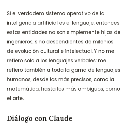
Si el verdadero sistema operativo de la
inteligencia artificial es el lenguaje, entonces
estas entidades no son simplemente hijas de
ingenieros, sino descendientes de milenios
de evolución cultural e intelectual. Y no me
refiero solo a los lenguajes verbales: me
refiero también a toda la gama de lenguajes
humanos, desde los más precisos, como la
matemática, hasta los más ambiguos, como
el arte.
Diálogo con Claude