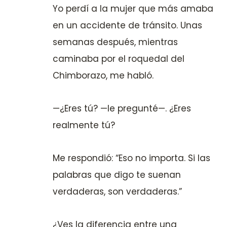
Yo perdí a la mujer que más amaba
en un accidente de tránsito. Unas
semanas después, mientras
caminaba por el roquedal del
Chimborazo, me habló.
—¿Eres tú? —le pregunté—. ¿Eres
realmente tú?
Me respondió: “Eso no importa. Si las
palabras que digo te suenan
verdaderas, son verdaderas.”
¿Ves la diferencia entre una