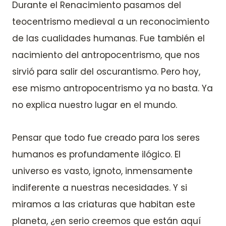
Durante el Renacimiento pasamos del
teocentrismo medieval a un reconocimiento
de las cualidades humanas. Fue también el
nacimiento del antropocentrismo, que nos
sirvió para salir del oscurantismo. Pero hoy,
ese mismo antropocentrismo ya no basta. Ya
no explica nuestro lugar en el mundo.
Pensar que todo fue creado para los seres
humanos es profundamente ilógico. El
universo es vasto, ignoto, inmensamente
indiferente a nuestras necesidades. Y si
miramos a las criaturas que habitan este
planeta, ¿en serio creemos que están aquí