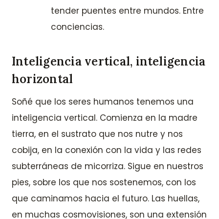
tender puentes entre mundos. Entre
conciencias.
Inteligencia vertical, inteligencia
horizontal
Soñé que los seres humanos tenemos una
inteligencia vertical. Comienza en la madre
tierra, en el sustrato que nos nutre y nos
cobija, en la conexión con la vida y las redes
subterráneas de micorriza. Sigue en nuestros
pies, sobre los que nos sostenemos, con los
que caminamos hacia el futuro. Las huellas,
en muchas cosmovisiones, son una extensión