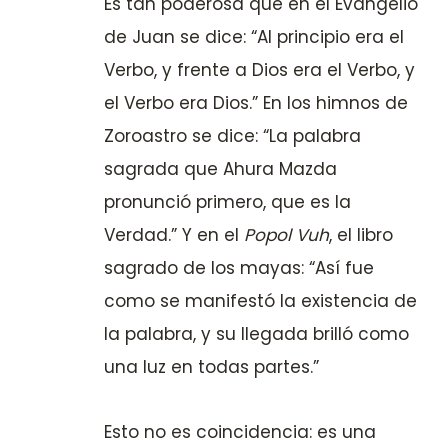
Es tan poderosa que en el Evangelio
de Juan se dice: “Al principio era el
Verbo, y frente a Dios era el Verbo, y
el Verbo era Dios.” En los himnos de
Zoroastro se dice: “La palabra
sagrada que Ahura Mazda
pronunció primero, que es la
Verdad.” Y en el
Popol Vuh
, el libro
sagrado de los mayas: “Así fue
como se manifestó la existencia de
la palabra, y su llegada brilló como
una luz en todas partes.”
Esto no es coincidencia: es una