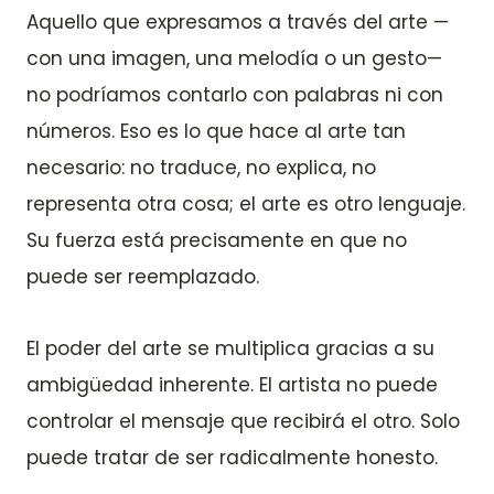
Aquello que expresamos a través del arte —
con una imagen, una melodía o un gesto—
no podríamos contarlo con palabras ni con
números. Eso es lo que hace al arte tan
necesario: no traduce, no explica, no
representa otra cosa; el arte es otro lenguaje.
Su fuerza está precisamente en que no
puede ser reemplazado.
El poder del arte se multiplica gracias a su
ambigüedad inherente. El artista no puede
controlar el mensaje que recibirá el otro. Solo
puede tratar de ser radicalmente honesto.