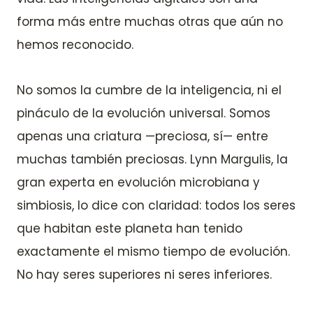
forma más entre muchas otras que aún no
hemos reconocido.
No somos la cumbre de la inteligencia, ni el
pináculo de la evolución universal. Somos
apenas una criatura —preciosa, sí— entre
muchas también preciosas. Lynn Margulis, la
gran experta en evolución microbiana y
simbiosis, lo dice con claridad: todos los seres
que habitan este planeta han tenido
exactamente el mismo tiempo de evolución.
No hay seres superiores ni seres inferiores.