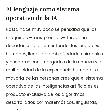
El lenguaje como sistema
operativo de la IA
Hasta hace muy poco se pensaba que las
máquinas —frías, precisas— tardarían
décadas o siglos en entender los lenguajes
humanos, llenos de ambigüedades, símbolos
y connotaciones; cargados de la riqueza y la
multiplicidad de la experiencia humana. La
mayoría de las personas cree que el sistema
operativo de las inteligencias artificiales es
producto exclusivo de los algoritmos,
desarrollados por matemáticos, lingüistas,