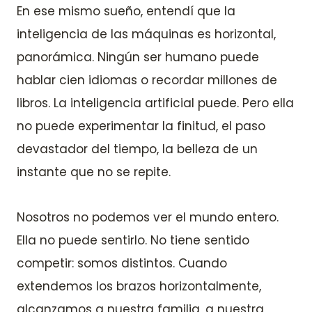
En ese mismo sueño, entendí que la
inteligencia de las máquinas es horizontal,
panorámica. Ningún ser humano puede
hablar cien idiomas o recordar millones de
libros. La inteligencia artificial puede. Pero ella
no puede experimentar la finitud, el paso
devastador del tiempo, la belleza de un
instante que no se repite.
Nosotros no podemos ver el mundo entero.
Ella no puede sentirlo. No tiene sentido
competir: somos distintos. Cuando
extendemos los brazos horizontalmente,
alcanzamos a nuestra familia, a nuestra