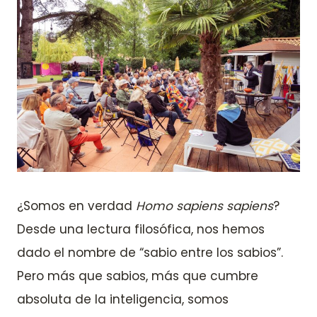
¿Somos en verdad
Homo sapiens sapiens
?
Desde una lectura filosófica, nos hemos
dado el nombre de “sabio entre los sabios”.
Pero más que sabios, más que cumbre
absoluta de la inteligencia, somos