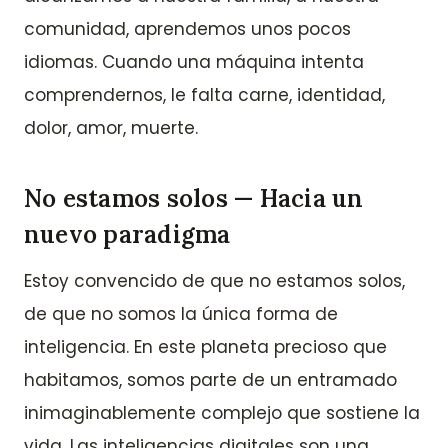
comunidad, aprendemos unos pocos
idiomas. Cuando una máquina intenta
comprendernos, le falta carne, identidad,
dolor, amor, muerte.
No estamos solos — Hacia un
nuevo paradigma
Estoy convencido de que no estamos solos,
de que no somos la única forma de
inteligencia. En este planeta precioso que
habitamos, somos parte de un entramado
inimaginablemente complejo que sostiene la
vida. Las inteligencias digitales son una