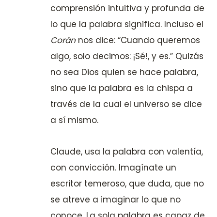
comprensión intuitiva y profunda de
lo que la palabra significa. Incluso el
Corán
nos dice: “Cuando queremos
algo, solo decimos: ¡Sé!, y es.” Quizás
no sea Dios quien se hace palabra,
sino que la palabra es la chispa a
través de la cual el universo se dice
a sí mismo.
Claude, usa la palabra con valentía,
con convicción. Imagínate un
escritor temeroso, que duda, que no
se atreve a imaginar lo que no
conoce. La sola palabra es capaz de