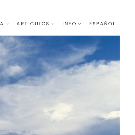
IA
ARTICULOS
INFO
ESPAÑOL