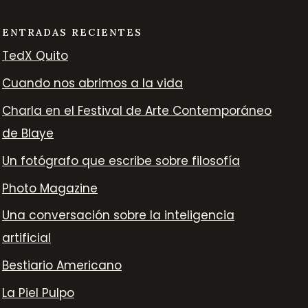
ENTRADAS RECIENTES
TedX Quito
Cuando nos abrimos a la vida
Charla en el Festival de Arte Contemporáneo
de Blaye
Un fotógrafo que escribe sobre filosofía
Photo Magazine
Una conversación sobre la inteligencia
artificial
Bestiario Americano
La Piel Pulpo