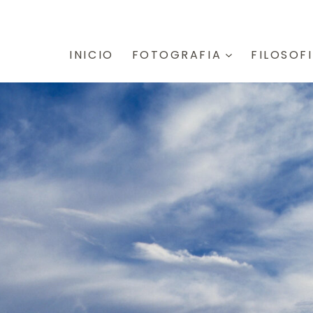
INICIO
FOTOGRAFIA
FILOSOF