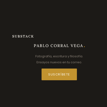
SUBSTACK
Fotografía, escritura y filosofía.
Ensayos nuevos en tu correo.
SUSCRÍBETE