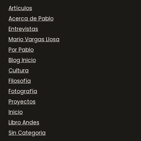
Artículos
Acerca de Pablo
Entrevistas
Mario Vargas Llosa
Por Pablo
Blog Inicio
Cultura
Filosofía
Fotografía
Proyectos
Inicio
Libro Andes
Sin Categoria