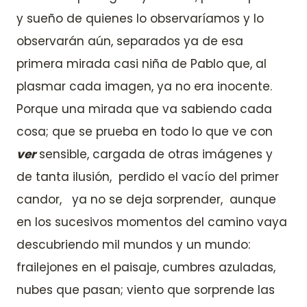
y sueño de quienes lo observaríamos y lo
observarán aún, separados ya de esa
primera mirada casi niña de Pablo que, al
plasmar cada imagen, ya no era inocente.
Porque una mirada que va sabiendo cada
cosa; que se prueba en todo lo que ve con
ver
sensible, cargada de otras imágenes y
de tanta ilusión, perdido el vacío del primer
candor, ya no se deja sorprender, aunque
en los sucesivos momentos del camino vaya
descubriendo mil mundos y un mundo:
frailejones en el paisaje, cumbres azuladas,
nubes que pasan; viento que sorprende las