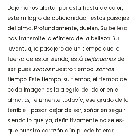
Dejémonos alertar por esta fiesta de color,
este milagro de cotidianidad, estos paisajes
del alma. Profundamente, duelen. Su belleza
nos transmite lo efímero de la belleza. Su
juventud, lo pasajero de un tiempo que, a
fuerza de estar siendo, está
dejándonos
de
ser, pues
somos
nuestro tiempo:
somos
tiempo. Este tiempo, su tiempo, el tiempo de
cada imagen es la alegría del dolor en el
alma. Es, felizmente todavía, ese grado de lo
terrible –pasar, dejar de ser, soñar en seguir
siendo lo que ya, definitivamente no se es-
que nuestro corazón aún puede tolerar…