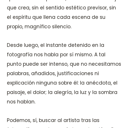
que crea, sin el sentido estético previsor, sin
el espíritu que llena cada escena de su
propio, magnífico silencio.
Desde luego, el instante detenido en la
fotografía nos habla por sí mismo. A tal
punto puede ser intenso, que no necesitamos
palabras, añadidos, justificaciones ni
explicación ninguna sobre él: la anécdota, el
paisaje, el dolor; la alegría, la luz y la sombra
nos hablan.
Podemos, sí, buscar al artista tras las