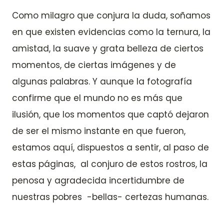
Como milagro que conjura la duda, soñamos
en que existen evidencias como la ternura, la
amistad, la suave y grata belleza de ciertos
momentos, de ciertas imágenes y de
algunas palabras. Y aunque la fotografía
confirme que el mundo no es más que
ilusión, que los momentos que captó dejaron
de ser el mismo instante en que fueron,
estamos aquí, dispuestos a sentir, al paso de
estas páginas, al conjuro de estos rostros, la
penosa y agradecida incertidumbre de
nuestras pobres -bellas- certezas humanas.