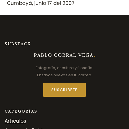
Cumbayá, junio 17 del 2007
SUBSTACK
Fotografía, escritura y filosofía.
Ensayos nuevos en tu correo.
SUSCRÍBETE
CATEGORÍAS
Artículos