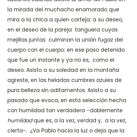
la mirada del muchacho enamorado que
mira a la chica a quien corteja; a su deseo,
en el deseo de la pareja tanguera cuyas
mejillas juntas culminan la unión fugaz del
cuerpo con el cuerpo; en ese paso detenido
que fue un instante y ya no es, como el
deseo. Asisto a su soledad en la montaña
agreste, en las heladas cumbres azules de
pura belleza sin aditamentos. Asisto a su
pasado que evoca, en esta selección hecha
con humildad tan verdadera –doblemente
humildad
que es, a la vez, verdad y, a la vez,
cierta-. ¿Va Pablo hacia la luz o deja que la