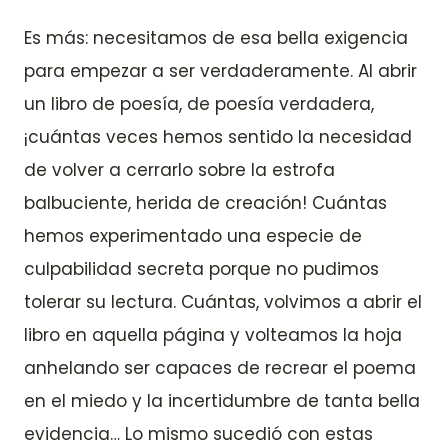
Es más: necesitamos de esa bella exigencia
para empezar a ser verdaderamente. Al abrir
un libro de poesía, de poesía verdadera,
¡cuántas veces hemos sentido la necesidad
de volver a cerrarlo sobre la estrofa
balbuciente, herida de creación! Cuántas
hemos experimentado una especie de
culpabilidad secreta porque no pudimos
tolerar su lectura. Cuántas, volvimos a abrir el
libro en aquella página y volteamos la hoja
anhelando ser capaces de recrear el poema
en el miedo y la incertidumbre de tanta bella
evidencia… Lo mismo sucedió con estas