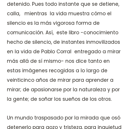
detenido. Pues todo instante que se detiene,
calla, mientras la vida muestra cómo el
silencio es la más vigorosa forma de
comunicación. Así, este libro -conocimiento
hecho de silencio, de instantes inmovilizados
en la vida de Pablo Corral entregado a mirar
más allá de sí mismo- nos dice tanto en
estas imágenes recogidas a lo largo de
veinticinco años de mirar para aprender a
mirar; de apasionarse por la naturaleza y por
la gente; de soñar los sueños de los otros.
Un mundo traspasado por la mirada que osó
detenerlo para gozo y tristeza, para inquietud