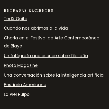
ENTRADAS RECIENTES
TedX Quito
Cuando nos abrimos a la vida
Charla en el Festival de Arte Contemporáneo
de Blaye
Un fotógrafo que escribe sobre filosofía
Photo Magazine
Una conversación sobre la inteligencia artificial
Bestiario Americano
La Piel Pulpo