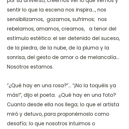
por su universo, creemos ver lo que vemos y
sentir lo que la escena nos inspira…, nos
sensibilizamos, gozamos, sufrimos; nos
rebelamos, amamos, creamos, a tenor del
estímulo estético: el ser detenido del suceso,
de la piedra, de la nube, de la pluma y la
sonrisa, del gesto de amor o de melancolía…
Nosotros estamos.
“¿Qué hay en una rosa?”… “¡No la toquéis ya
más!”, dijo el poeta. ¿Qué hay en una foto?
Cuanto desde ella nos llega; lo que el artista
miró y detuvo, para proponérnoslo como
desafío; lo que nosotros intuimos o