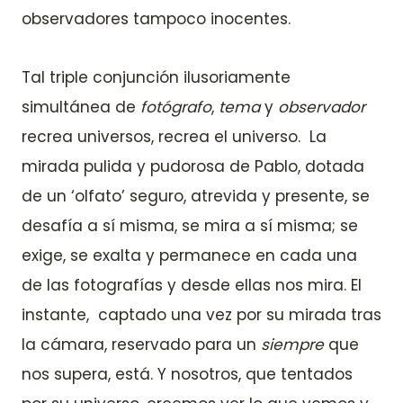
observadores tampoco inocentes.
Tal triple conjunción ilusoriamente
simultánea de
fotógrafo
,
tema
y
observador
recrea universos, recrea el universo. La
mirada pulida y pudorosa de Pablo, dotada
de un ‘olfato’ seguro, atrevida y presente, se
desafía a sí misma, se mira a sí misma; se
exige, se exalta y permanece en cada una
de las fotografías y desde ellas nos mira. El
instante, captado una vez por su mirada tras
la cámara, reservado para un
siempre
que
nos supera, está. Y nosotros, que tentados