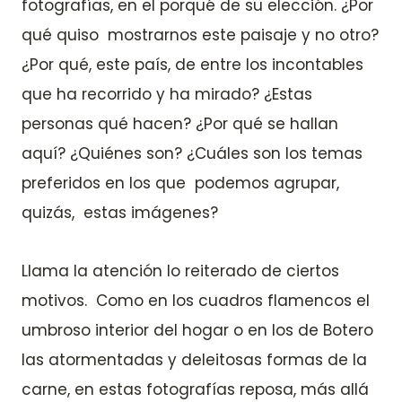
fotografías, en el porqué de su elección. ¿Por
qué quiso mostrarnos este paisaje y no otro?
¿Por qué, este país, de entre los incontables
que ha recorrido y ha mirado? ¿Estas
personas qué hacen? ¿Por qué se hallan
aquí? ¿Quiénes son? ¿Cuáles son los temas
preferidos en los que podemos agrupar,
quizás, estas imágenes?
Llama la atención lo reiterado de ciertos
motivos. Como en los cuadros flamencos el
umbroso interior del hogar o en los de Botero
las atormentadas y deleitosas formas de la
carne, en estas fotografías reposa, más allá