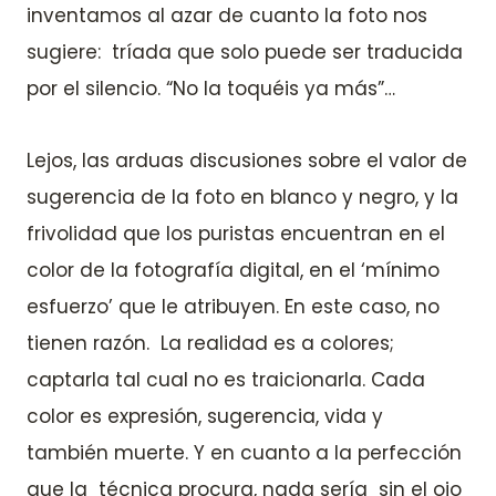
inventamos al azar de cuanto la foto nos
sugiere: tríada que solo puede ser traducida
por el silencio. “No la toquéis ya más”…
Lejos, las arduas discusiones sobre el valor de
sugerencia de la foto en blanco y negro, y la
frivolidad que los puristas encuentran en el
color de la fotografía digital, en el ‘mínimo
esfuerzo’ que le atribuyen. En este caso, no
tienen razón. La realidad es a colores;
captarla tal cual no es traicionarla. Cada
color es expresión, sugerencia, vida y
también muerte. Y en cuanto a la perfección
que la técnica procura, nada sería sin el ojo