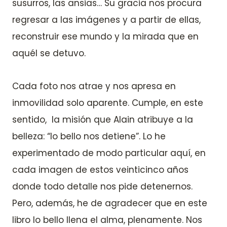
susurros, las ansias… Su gracia nos procura
regresar a las imágenes y a partir de ellas,
reconstruir ese mundo y la mirada que en
aquél se detuvo.
Cada foto nos atrae y nos apresa en
inmovilidad solo aparente. Cumple, en este
sentido, la misión que Alain atribuye a la
belleza: “lo bello nos detiene”. Lo he
experimentado de modo particular aquí, en
cada imagen de estos veinticinco años
donde todo detalle nos pide detenernos.
Pero, además, he de agradecer que en este
libro lo bello llena el alma, plenamente. Nos