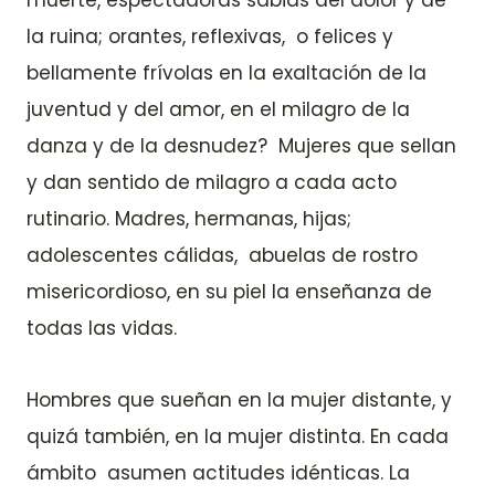
la ruina; orantes, reflexivas, o felices y
bellamente frívolas en la exaltación de la
juventud y del amor, en el milagro de la
danza y de la desnudez? Mujeres que sellan
y dan sentido de milagro a cada acto
rutinario. Madres, hermanas, hijas;
adolescentes cálidas, abuelas de rostro
misericordioso, en su piel la enseñanza de
todas las vidas.
Hombres que sueñan en la mujer distante, y
quizá también, en la mujer distinta. En cada
ámbito asumen actitudes idénticas. La