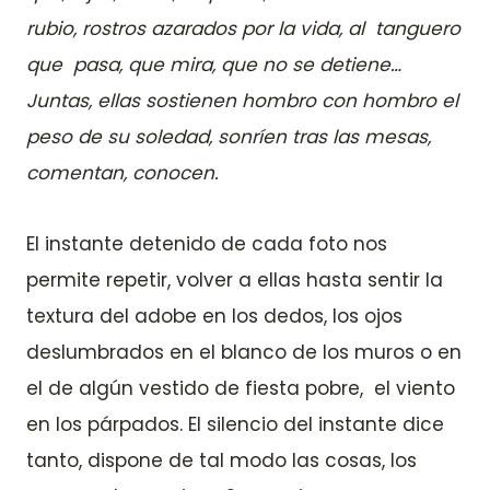
rubio, rostros azarados por la vida, al tanguero
que pasa, que mira, que no se detiene…
Juntas, ellas sostienen hombro con hombro el
peso de su soledad, sonríen tras las mesas,
comentan, conocen.
El instante detenido de cada foto nos
permite repetir, volver a ellas hasta sentir la
textura del adobe en los dedos, los ojos
deslumbrados en el blanco de los muros o en
el de algún vestido de fiesta pobre, el viento
en los párpados. El silencio del instante dice
tanto, dispone de tal modo las cosas, los