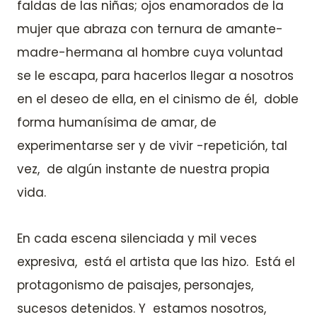
faldas de las niñas; ojos enamorados de la
mujer que abraza con ternura de amante-
madre-hermana al hombre cuya voluntad
se le escapa, para hacerlos llegar a nosotros
en el deseo de ella, en el cinismo de él, doble
forma humanísima de amar, de
experimentarse ser y de vivir -repetición, tal
vez, de algún instante de nuestra propia
vida.
En cada escena silenciada y mil veces
expresiva, está el artista que las hizo. Está el
protagonismo de paisajes, personajes,
sucesos detenidos. Y estamos nosotros,