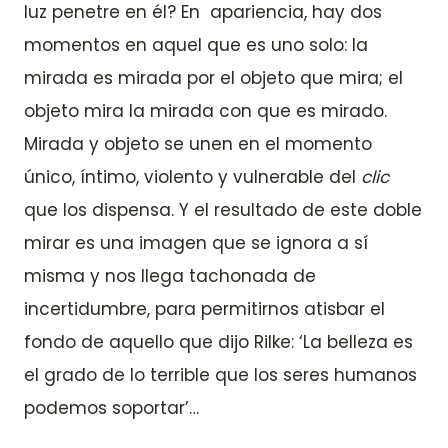
luz penetre en él? En apariencia, hay dos
momentos en aquel que es uno solo: la
mirada es mirada por el objeto que mira; el
objeto mira la mirada con que es mirado.
Mirada y objeto se unen en el momento
único, íntimo, violento y vulnerable del
clic
que los dispensa. Y el resultado de este doble
mirar es una imagen que se ignora a sí
misma y nos llega tachonada de
incertidumbre, para permitirnos atisbar el
fondo de aquello que dijo Rilke: ‘La belleza es
el grado de lo terrible que los seres humanos
podemos soportar’…