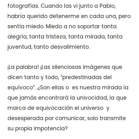
fotografías. Cuando las vi junto a Pablo,
habría querido detenerme en cada una, pero
sentía miedo. Miedo a no soportar tanta
alegría, tanta tristeza, tanta mirada, tanta
juventud, tanto desvalimiento.
¡La palabra! ¡Las silenciosas imágenes que
dicen tanto y todo, “predestinadas del
equívoco”. ¿Son ellas o es nuestra mirada la
que jamás encontrará la univocidad, la que
marca de equivocación el universo y
desesperada por comunicar, solo transmite
su propia impotencia?