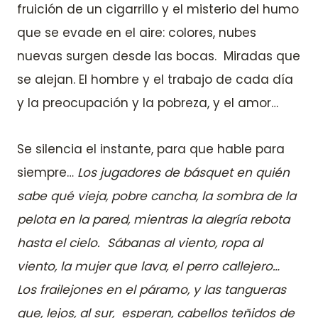
fruición de un cigarrillo y el misterio del humo
que se evade en el aire: colores, nubes
nuevas surgen desde las bocas. Miradas que
se alejan. El hombre y el trabajo de cada día
y la preocupación y la pobreza, y el amor…
Se silencia el instante, para que hable para
siempre…
Los jugadores de básquet en quién
sabe qué vieja, pobre cancha, la sombra de la
pelota en la pared, mientras la alegría rebota
hasta el cielo. Sábanas al viento, ropa al
viento, la mujer que lava, el perro callejero…
Los frailejones en el páramo, y las tangueras
que, lejos, al sur, esperan, cabellos teñidos de