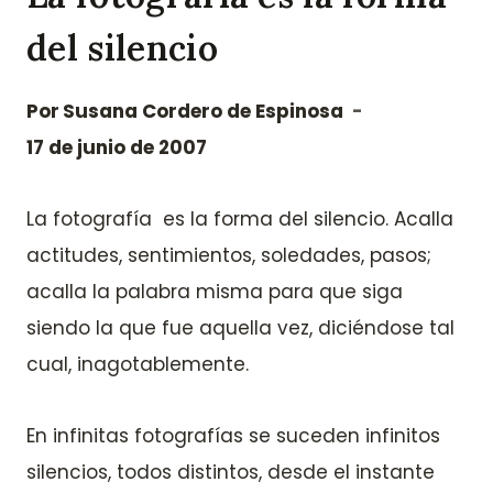
del silencio
Por
Susana Cordero de Espinosa
17 de junio de 2007
La fotografía es la forma del silencio. Acalla
actitudes, sentimientos, soledades, pasos;
acalla la palabra misma para que siga
siendo la que fue aquella vez, diciéndose tal
cual, inagotablemente.
En infinitas fotografías se suceden infinitos
silencios, todos distintos, desde el instante