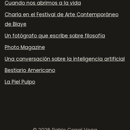
Cuando nos abrimos a la vida
Charla en el Festival de Arte Contemporáneo
de Blaye
Un fotógrafo que escribe sobre filosofía
Photo Magazine
Una conversación sobre la inteligencia artificial
Bestiario Americano
La Piel Pulpo