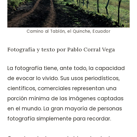
Camino al Tablón, el Quinche, Ecuador
Fotografía y texto por Pablo Corral Vega
La fotografía tiene, ante todo, la capacidad
de evocar lo vivido. Sus usos periodísticos,
científicos, comerciales representan una
porción mínima de las imágenes captadas
en el mundo. La gran mayoría de personas
fotografía simplemente para recordar.