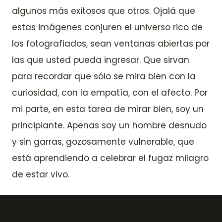
algunos más exitosos que otros. Ojalá que
estas imágenes conjuren el universo rico de
los fotografiados, sean ventanas abiertas por
las que usted pueda ingresar. Que sirvan
para recordar que sólo se mira bien con la
curiosidad, con la empatía, con el afecto. Por
mi parte, en esta tarea de mirar bien, soy un
principiante. Apenas soy un hombre desnudo
y sin garras, gozosamente vulnerable, que
está aprendiendo a celebrar el fugaz milagro
de estar vivo.