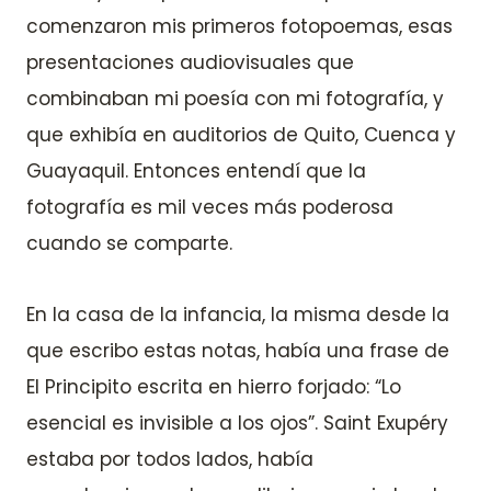
comenzaron mis primeros fotopoemas, esas
presentaciones audiovisuales que
combinaban mi poesía con mi fotografía, y
que exhibía en auditorios de Quito, Cuenca y
Guayaquil. Entonces entendí que la
fotografía es mil veces más poderosa
cuando se comparte.
En la casa de la infancia, la misma desde la
que escribo estas notas, había una frase de
El Principito escrita en hierro forjado: “Lo
esencial es invisible a los ojos”. Saint Exupéry
estaba por todos lados, había