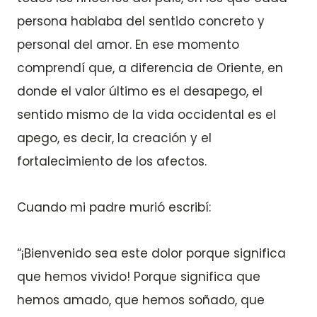
persona hablaba del sentido concreto y
personal del amor. En ese momento
comprendí que, a diferencia de Oriente, en
donde el valor último es el desapego, el
sentido mismo de la vida occidental es el
apego, es decir, la creación y el
fortalecimiento de los afectos.
Cuando mi padre murió escribí:
“¡Bienvenido sea este dolor porque significa
que hemos vivido! Porque significa que
hemos amado, que hemos soñado, que