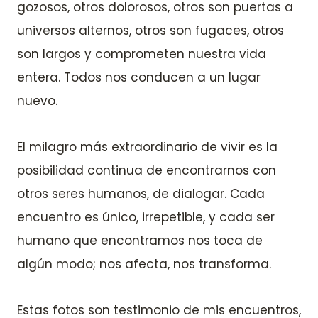
gozosos, otros dolorosos, otros son puertas a
universos alternos, otros son fugaces, otros
son largos y comprometen nuestra vida
entera. Todos nos conducen a un lugar
nuevo.
El milagro más extraordinario de vivir es la
posibilidad continua de encontrarnos con
otros seres humanos, de dialogar. Cada
encuentro es único, irrepetible, y cada ser
humano que encontramos nos toca de
algún modo; nos afecta, nos transforma.
Estas fotos son testimonio de mis encuentros,