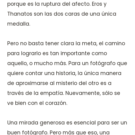
porque es la ruptura del afecto. Eros y
Thanatos son las dos caras de una única
medalla.
Pero no basta tener clara la meta, el camino
para lograrlo es tan importante como
aquello, o mucho más. Para un fotógrafo que
quiere contar una historia, la única manera
de aproximarse al misterio del otro es a
través de la empatía. Nuevamente, sólo se
ve bien con el corazón.
Una mirada generosa es esencial para ser un
buen fotógrafo. Pero más que eso, una