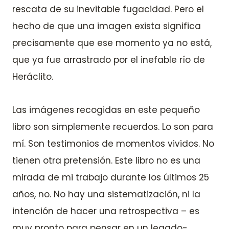
rescata de su inevitable fugacidad. Pero el
hecho de que una imagen exista significa
precisamente que ese momento ya no está,
que ya fue arrastrado por el inefable río de
Heráclito.
Las imágenes recogidas en este pequeño
libro son simplemente recuerdos. Lo son para
mí. Son testimonios de momentos vividos. No
tienen otra pretensión. Este libro no es una
mirada de mi trabajo durante los últimos 25
años, no. No hay una sistematización, ni la
intención de hacer una retrospectiva – es
muy pronto para pensar en un legado-.