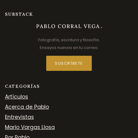
SUBSTACK
Fotografía, escritura y filosofía.
Ensayos nuevos en tu correo.
SUSCRÍBETE
CATEGORÍAS
Artículos
Acerca de Pablo
Entrevistas
Mario Vargas Llosa
Por Pablo