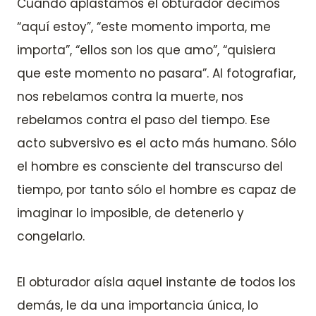
Cuando aplastamos el obturador decimos
“aquí estoy”, “este momento importa, me
importa”, “ellos son los que amo”, “quisiera
que este momento no pasara”. Al fotografiar,
nos rebelamos contra la muerte, nos
rebelamos contra el paso del tiempo. Ese
acto subversivo es el acto más humano. Sólo
el hombre es consciente del transcurso del
tiempo, por tanto sólo el hombre es capaz de
imaginar lo imposible, de detenerlo y
congelarlo.
El obturador aísla aquel instante de todos los
demás, le da una importancia única, lo