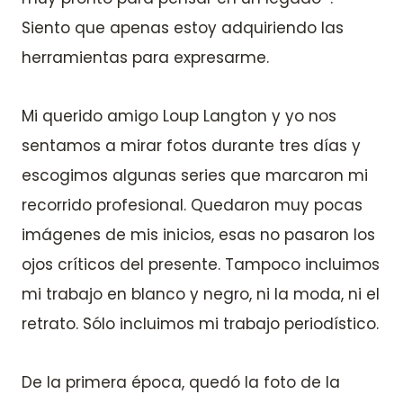
Siento que apenas estoy adquiriendo las
herramientas para expresarme.
Mi querido amigo Loup Langton y yo nos
sentamos a mirar fotos durante tres días y
escogimos algunas series que marcaron mi
recorrido profesional. Quedaron muy pocas
imágenes de mis inicios, esas no pasaron los
ojos críticos del presente. Tampoco incluimos
mi trabajo en blanco y negro, ni la moda, ni el
retrato. Sólo incluimos mi trabajo periodístico.
De la primera época, quedó la foto de la