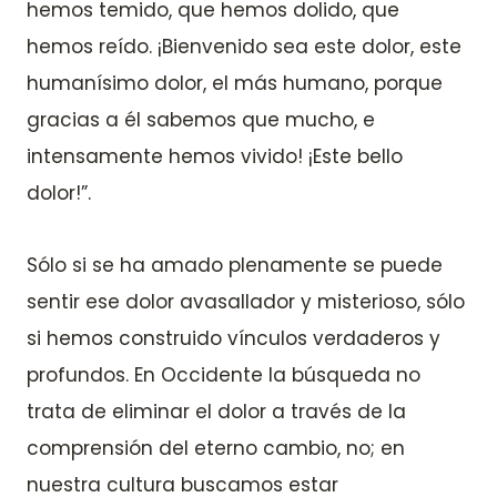
hemos temido, que hemos dolido, que
hemos reído. ¡Bienvenido sea este dolor, este
humanísimo dolor, el más humano, porque
gracias a él sabemos que mucho, e
intensamente hemos vivido! ¡Este bello
dolor!”.
Sólo si se ha amado plenamente se puede
sentir ese dolor avasallador y misterioso, sólo
si hemos construido vínculos verdaderos y
profundos. En Occidente la búsqueda no
trata de eliminar el dolor a través de la
comprensión del eterno cambio, no; en
nuestra cultura buscamos estar