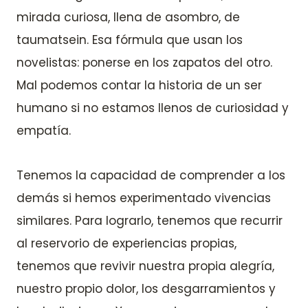
mirada curiosa, llena de asombro, de
taumatsein. Esa fórmula que usan los
novelistas: ponerse en los zapatos del otro.
Mal podemos contar la historia de un ser
humano si no estamos llenos de curiosidad y
empatía.
Tenemos la capacidad de comprender a los
demás si hemos experimentado vivencias
similares. Para lograrlo, tenemos que recurrir
al reservorio de experiencias propias,
tenemos que revivir nuestra propia alegría,
nuestro propio dolor, los desgarramientos y