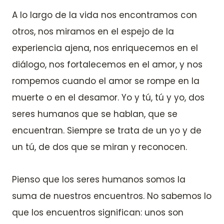
A lo largo de la vida nos encontramos con
otros, nos miramos en el espejo de la
experiencia ajena, nos enriquecemos en el
diálogo, nos fortalecemos en el amor, y nos
rompemos cuando el amor se rompe en la
muerte o en el desamor. Yo y tú, tú y yo, dos
seres humanos que se hablan, que se
encuentran. Siempre se trata de un yo y de
un tú, de dos que se miran y reconocen.
Pienso que los seres humanos somos la
suma de nuestros encuentros. No sabemos lo
que los encuentros significan: unos son