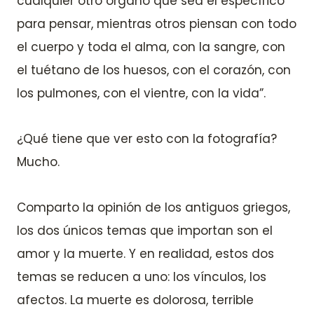
cualquier otro órgano que sea el específico
para pensar, mientras otros piensan con todo
el cuerpo y toda el alma, con la sangre, con
el tuétano de los huesos, con el corazón, con
los pulmones, con el vientre, con la vida”.
¿Qué tiene que ver esto con la fotografía?
Mucho.
Comparto la opinión de los antiguos griegos,
los dos únicos temas que importan son el
amor y la muerte. Y en realidad, estos dos
temas se reducen a uno: los vínculos, los
afectos. La muerte es dolorosa, terrible