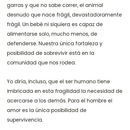
garras y que no sabe correr, el animal
desnudo que nace frágil, devastadoramente
frágil. Un bebé ni siquiera es capaz de
alimentarse solo, mucho menos, de
defenderse. Nuestra única fortaleza y
posibilidad de sobrevivir está en la
comunidad que nos rodea.
Yo diría, incluso, que el ser humano tiene
imbricada en esta fragilidad la necesidad de
acercarse a los demás. Para el hombre el
amor es la única posibilidad de
supervivencia.