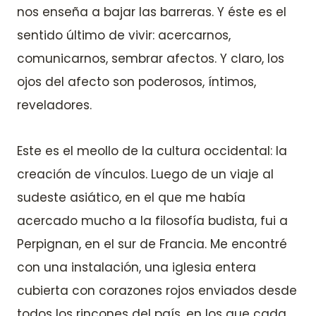
nos enseña a bajar las barreras. Y éste es el
sentido último de vivir: acercarnos,
comunicarnos, sembrar afectos. Y claro, los
ojos del afecto son poderosos, íntimos,
reveladores.
Este es el meollo de la cultura occidental: la
creación de vínculos. Luego de un viaje al
sudeste asiático, en el que me había
acercado mucho a la filosofía budista, fui a
Perpignan, en el sur de Francia. Me encontré
con una instalación, una iglesia entera
cubierta con corazones rojos enviados desde
todos los rincones del país, en los que cada