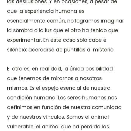
las desilusiones. Y en ocasiones, a pesar de
que la experiencia humana es
esencialmente común, no logramos imaginar
la sombra o la luz que el otro ha tenido que
experimentar. En este caso sólo cabe el
silencio: acercarse de puntillas al misterio.
El otro es, en realidad, la única posibilidad
que tenemos de mirarnos a nosotros
mismos. Es el espejo esencial de nuestra
condición humana. Los seres humanos nos
definimos en función de nuestra comunidad
y de nuestros vínculos. Somos el animal
vulnerable, el animal que ha perdido las