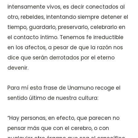
intensamente vivos, es decir conectados al
otro, rebeldes, intentando siempre detener el
tiempo, guardarlo, preservarlo, celebrarlo en
el contacto íntimo. Tenemos fe irreductible
en los afectos, a pesar de que la razón nos
dice que serán derrotados por el eterno
devenir.
Para mí esta frase de Unamuno recoge el
sentido último de nuestra cultura:
“Hay personas, en efecto, que parecen no
pensar más que con el cerebro, o con