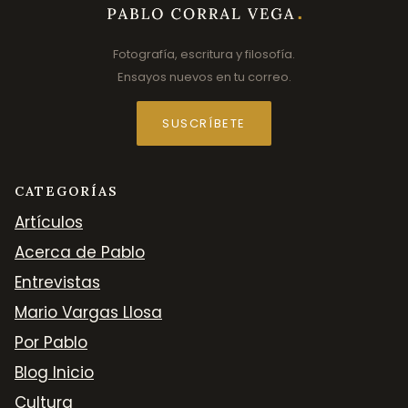
Fotografía, escritura y filosofía.
Ensayos nuevos en tu correo.
SUSCRÍBETE
CATEGORÍAS
Artículos
Acerca de Pablo
Entrevistas
Mario Vargas Llosa
Por Pablo
Blog Inicio
Cultura