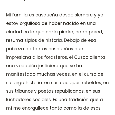
Mi familia es cusqueña desde siempre y yo
estoy orgullosa de haber nacido en una
ciudad en la que cada piedra, cada pared,
rezuma siglos de historia. Debajo de esa
pobreza de tantos cusqueños que
impresiona a los forasteros, el Cusco alienta
una vocación justiciera que se ha
manifestado muchas veces, en el curso de
su larga historia: en sus caciques rebeldes, en
sus tribunos y poetas republicanos, en sus
luchadores sociales. Es una tradición que a
mí me enorgullece tanto como la de esos