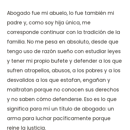
Abogado fue mi abuelo, lo fue también mi
padre y, como soy hija única, me
corresponde continuar con la tradición de la
familia. No me pesa en absoluto, desde que
tengo uso de razón sueño con estudiar leyes
y tener mi propio bufete y defender a los que
sufren atropellos, abusos, a los pobres y a los
desvalidos a los que estafan, engañan y
maltratan porque no conocen sus derechos
y no saben cómo defenderse. Eso es lo que
significa para mí un título de abogado: un
arma para luchar pacíficamente porque
reine la justicia.