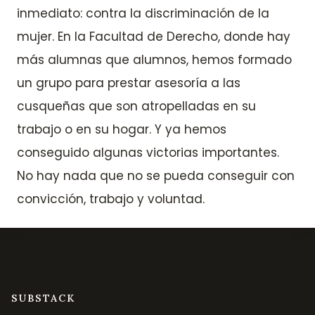
inmediato: contra la discriminación de la
mujer. En la Facultad de Derecho, donde hay
más alumnas que alumnos, hemos formado
un grupo para prestar asesoría a las
cusqueñas que son atropelladas en su
trabajo o en su hogar. Y ya hemos
conseguido algunas victorias importantes.
No hay nada que no se pueda conseguir con
convicción, trabajo y voluntad.
SUBSTACK