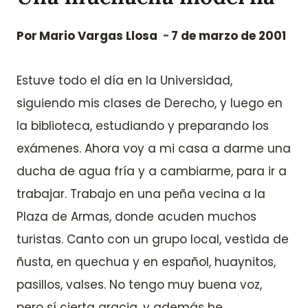
Por
Mario Vargas Llosa
7 de marzo de 2001
Estuve todo el día en la Universidad,
siguiendo mis clases de Derecho, y luego en
la biblioteca, estudiando y preparando los
exámenes. Ahora voy a mi casa a darme una
ducha de agua fría y a cambiarme, para ir a
trabajar. Trabajo en una peña vecina a la
Plaza de Armas, donde acuden muchos
turistas. Canto con un grupo local, vestida de
ñusta, en quechua y en español, huaynitos,
pasillos, valses. No tengo muy buena voz,
pero sí cierta gracia, y además he