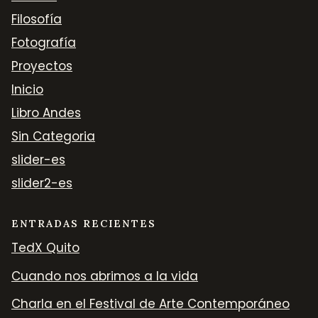
Filosofía
Fotografía
Proyectos
Inicio
Libro Andes
Sin Categoria
slider-es
slider2-es
ENTRADAS RECIENTES
TedX Quito
Cuando nos abrimos a la vida
Charla en el Festival de Arte Contemporáneo