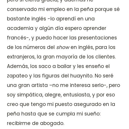
conservado mi empleo en la peña porque sé
bastante inglés -lo aprendí en una
academia y algún día espero aprender
francés-, y puedo hacer las presentaciones
de los números del
show
en inglés, para los
extranjeros, la gran mayoría de los clientes.
Además, los saco a bailar y les enseño el
zapateo y las figuras del huaynito. No seré
una gran artista –no me interesa serlo-, pero
soy simpática, alegre, entusiasta, y por eso
creo que tengo mi puesto asegurado en la
peña hasta que se cumpla mi sueño:
recibirme de abogado.