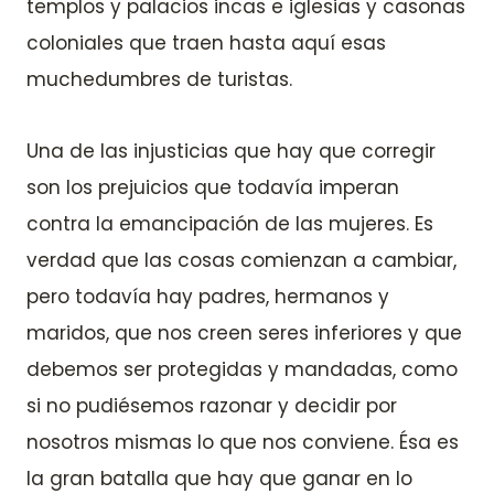
templos y palacios incas e iglesias y casonas
coloniales que traen hasta aquí esas
muchedumbres de turistas.
Una de las injusticias que hay que corregir
son los prejuicios que todavía imperan
contra la emancipación de las mujeres. Es
verdad que las cosas comienzan a cambiar,
pero todavía hay padres, hermanos y
maridos, que nos creen seres inferiores y que
debemos ser protegidas y mandadas, como
si no pudiésemos razonar y decidir por
nosotros mismas lo que nos conviene. Ésa es
la gran batalla que hay que ganar en lo