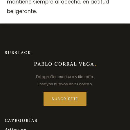
mantiene siempre al acecho, en actitud
beligerante.
SUBSTACK
Fotografía, escritura y filosofía.
Ensayos nuevos en tu correo.
SUSCRÍBETE
CATEGORÍAS