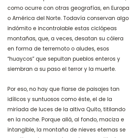
como ocurre con otras geografías, en Europa
o América del Norte. Todavía conservan algo
indómito e incontrolable estas ciclópeas
montañas, que, a veces, desatan su cólera
en forma de terremoto o aludes, esos
“huaycos” que sepultan pueblos enteros y
siembran a su paso el terror y la muerte.
Por eso, no hay que fiarse de paisajes tan
idílicos y suntuosos como éste, el de la
miríada de luces de la altiva Quito, titilando
en la noche. Porque allá, al fondo, maciza e
intangible, la montaña de nieves eternas se