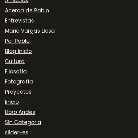
Artículos
Acerca de Pablo
Entrevistas
Mario Vargas Llosa
Por Pablo
Blog Inicio
Cultura
Filosofía
Fotografía
Proyectos
Inicio
Libro Andes
Sin Categoria
slider-es