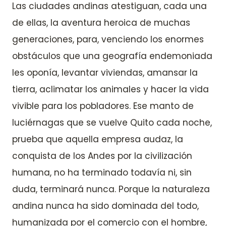
Las ciudades andinas atestiguan, cada una
de ellas, la aventura heroica de muchas
generaciones, para, venciendo los enormes
obstáculos que una geografía endemoniada
les oponía, levantar viviendas, amansar la
tierra, aclimatar los animales y hacer la vida
vivible para los pobladores. Ese manto de
luciérnagas que se vuelve Quito cada noche,
prueba que aquella empresa audaz, la
conquista de los Andes por la civilización
humana, no ha terminado todavía ni, sin
duda, terminará nunca. Porque la naturaleza
andina nunca ha sido dominada del todo,
humanizada por el comercio con el hombre,