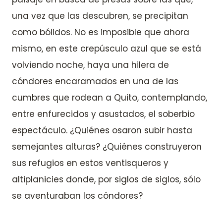
una vez que las descubren, se precipitan
como bólidos. No es imposible que ahora
mismo, en este crepúsculo azul que se está
volviendo noche, haya una hilera de
cóndores encaramados en una de las
cumbres que rodean a Quito, contemplando,
entre enfurecidos y asustados, el soberbio
espectáculo. ¿Quiénes osaron subir hasta
semejantes alturas? ¿Quiénes construyeron
sus refugios en estos ventisqueros y
altiplanicies donde, por siglos de siglos, sólo
se aventuraban los cóndores?