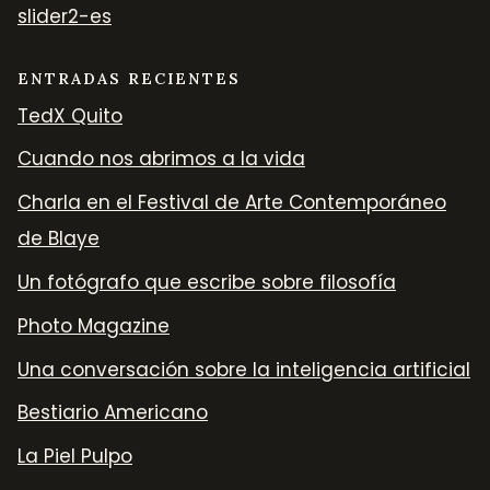
slider2-es
ENTRADAS RECIENTES
TedX Quito
Cuando nos abrimos a la vida
Charla en el Festival de Arte Contemporáneo
de Blaye
Un fotógrafo que escribe sobre filosofía
Photo Magazine
Una conversación sobre la inteligencia artificial
Bestiario Americano
La Piel Pulpo