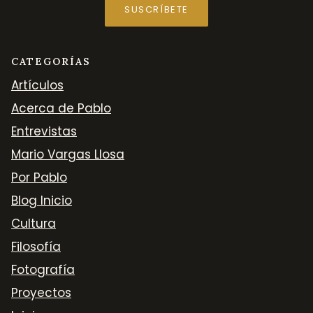
SUSCRÍBETE
CATEGORÍAS
Artículos
Acerca de Pablo
Entrevistas
Mario Vargas Llosa
Por Pablo
Blog Inicio
Cultura
Filosofía
Fotografía
Proyectos