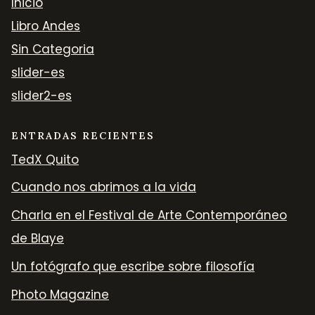
Inicio
Libro Andes
Sin Categoria
slider-es
slider2-es
ENTRADAS RECIENTES
TedX Quito
Cuando nos abrimos a la vida
Charla en el Festival de Arte Contemporáneo
de Blaye
Un fotógrafo que escribe sobre filosofía
Photo Magazine