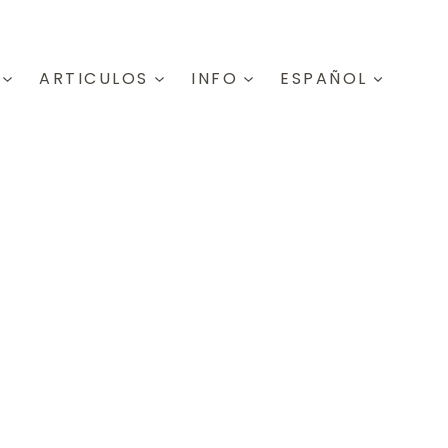
ARTICULOS
INFO
ESPAÑOL