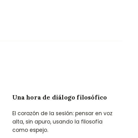
Una hora de diálogo filosófico
—
El corazón de la sesión: pensar en voz
alta, sin apuro, usando la filosofía
como espejo.