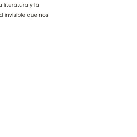
 literatura y la
d invisible que nos