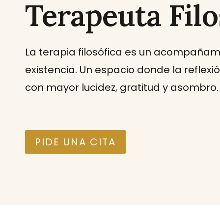
Terapeuta Filo
La terapia filosófica es un acompañam
existencia. Un espacio donde la reflexi
con mayor lucidez, gratitud y asombro.
PIDE UNA CITA