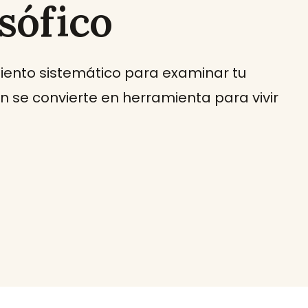
sófico
iento sistemático para examinar tu
ón se convierte en herramienta para vivir