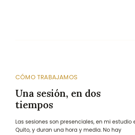
CÓMO TRABAJAMOS
Una sesión, en dos
tiempos
Las sesiones son presenciales, en mi estudio 
Quito, y duran una hora y media. No hay