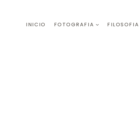
INICIO
FOTOGRAFIA
FILOSOFIA