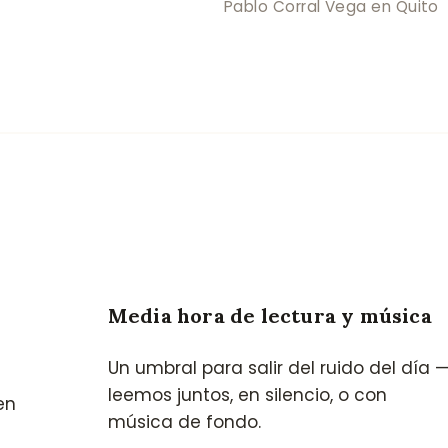
Pablo Corral Vega en Quito
Media hora de lectura y música
Un umbral para salir del ruido del día 
leemos juntos, en silencio, o con
en
música de fondo.